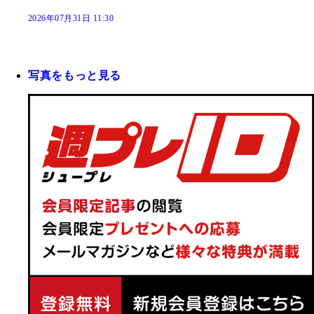
2026年07月31日 11:30
写真をもっと見る