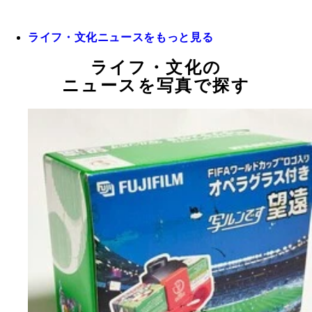
ライフ・文化ニュースをもっと見る
ライフ・文化の
ニュースを写真で探す