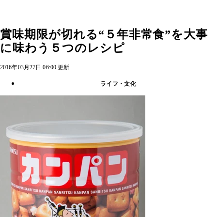
賞味期限が切れる“５年非常食”を大事
に味わう５つのレシピ
2016年03月27日 06:00 更新
ライフ・文化