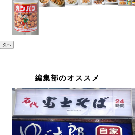
次へ
編集部のオススメ