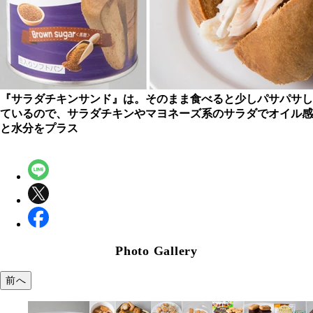
『サラダチキンサンド』は。そのまま食べると少しパサパサし
ているので、サラダチキンやマヨネーズ系のサラダでオイル感
と水分をプラス
Photo Gallery
前へ