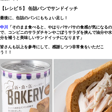
【レシピ５】
缶詰パンでサンドイッチ
最後に、缶詰のパンにもちょい足し！
中川
「そのまま食べると、やはりパサパサの食感が気になるの
で、コンビニのサラダチキンやごぼうサラダを挟んで油分や水
分を補うと美味しいサンドイッチになります」
皆さんも以上を参考にして、感謝しつつ非常食をいただこ
う！！