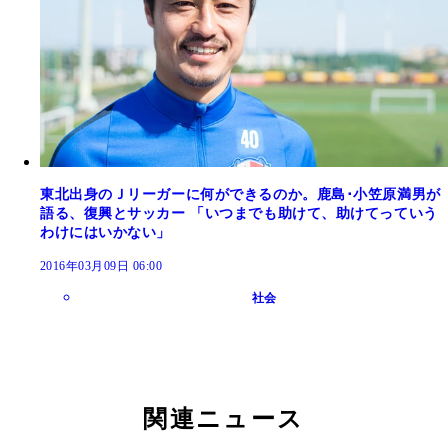
東北出身のＪリーガーに何ができるのか。鹿島･小笠原満男が
語る、復興とサッカー 「いつまでも助けて、助けてっていう
わけにはいかない」
2016年03月09日 06:00
社会
関連ニュース