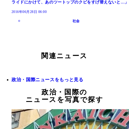
ライドにかけて、あのツートップのクビをすげ替えないと…」
2016年06月28日 06:00
社会
関連ニュース
政治・国際ニュースをもっと見る
政治・国際の
ニュースを写真で探す