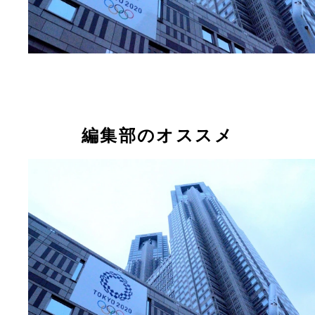
編集部のオススメ