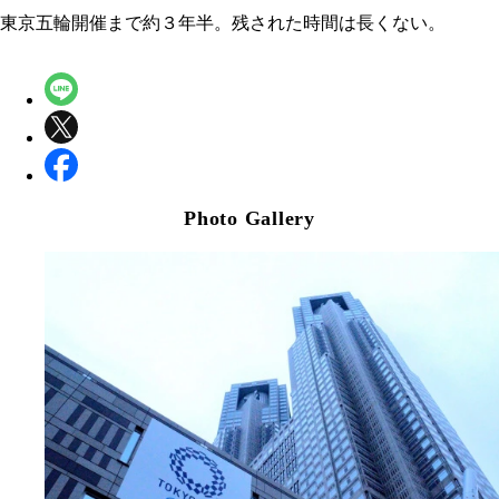
東京五輪開催まで約３年半。残された時間は長くない。
Photo Gallery