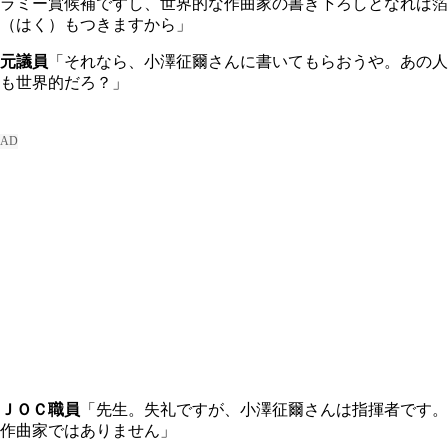
ラミー賞候補ですし、世界的な作曲家の書き下ろしとなれば箔
（はく）もつきますから」
元議員
「それなら、小澤征爾さんに書いてもらおうや。あの人
も世界的だろ？」
ＪＯＣ職員
「先生。失礼ですが、小澤征爾さんは指揮者です。
作曲家ではありません」