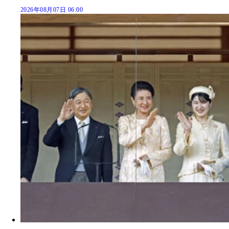
2026年08月07日 06:00