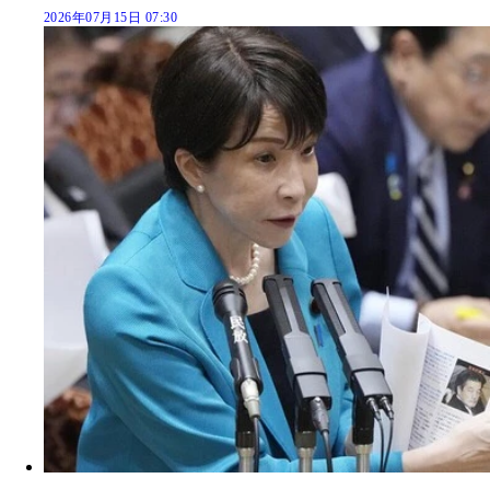
2026年07月15日 07:30