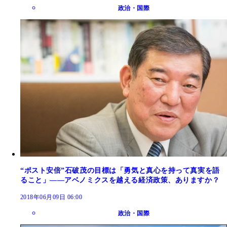
政治・国際
“ポスト安倍”石破茂の目標は「勇気と真心を持って真実を語
ること」――アベノミクスを越える経済政策、ありますか？
2018年06月09日 06:00
政治・国際