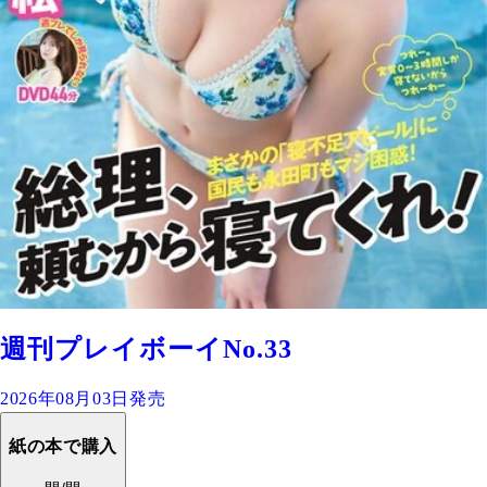
週刊プレイボーイNo.33
2026年08月03日発売
紙の本で購入