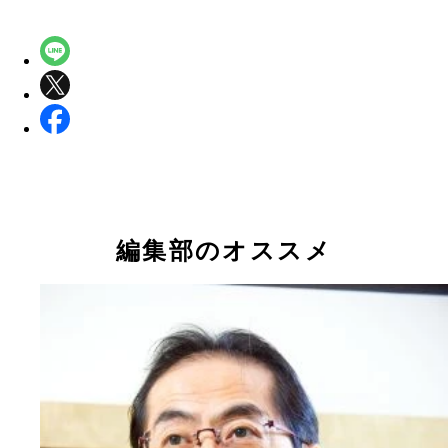
編集部のオススメ