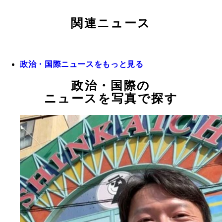
関連ニュース
政治・国際ニュースをもっと見る
政治・国際の
ニュースを写真で探す