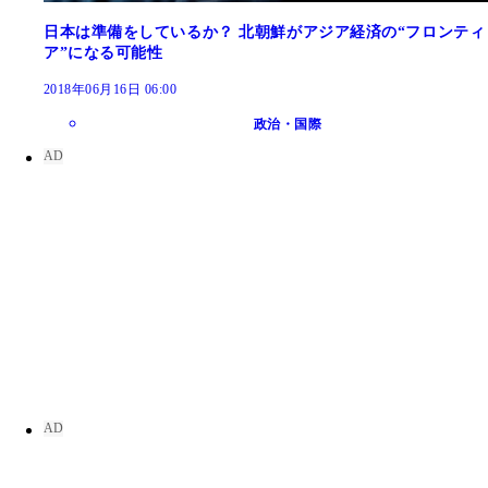
日本は準備をしているか？ 北朝鮮がアジア経済の“フロンティ
ア”になる可能性
2018年06月16日 06:00
政治・国際