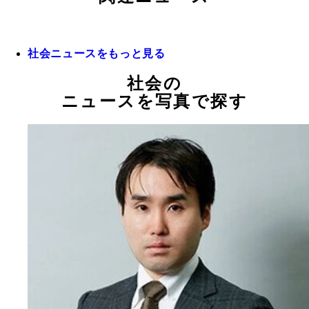
社会ニュースをもっと見る
社会の
ニュースを写真で探す