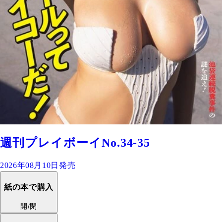
週刊プレイボーイNo.34-35
2026年08月10日発売
紙の本で購入
開/閉