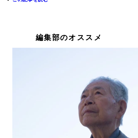
戦時中はゼロ戦乗りだった元帝国海軍中尉の手塚さ
編集部のオススメ