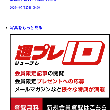
2026年07月25日 09:00
写真をもっと見る