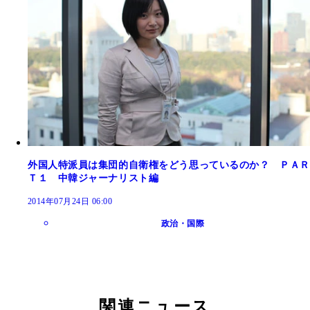
外国人特派員は集団的自衛権をどう思っているのか？ ＰＡＲ
Ｔ１ 中韓ジャーナリスト編
2014年07月24日 06:00
政治・国際
関連ニュース