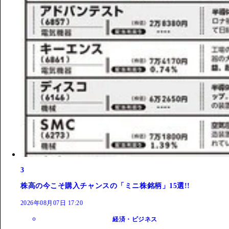
3
株高の今こそ購入チャンスの「ミニ株銘柄」15選!!
2026年08月07日 17:20
経済・ビジネス