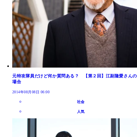
元特攻隊員だけど何か質問ある？ 【第２回】江副隆愛さんの
場合
2014年08月08日 06:00
社会
人気