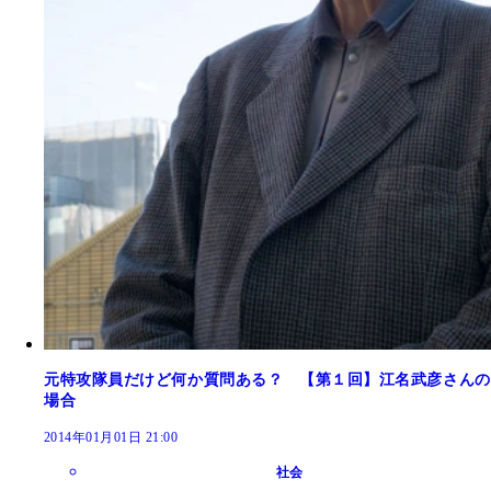
元特攻隊員だけど何か質問ある？ 【第１回】江名武彦さんの
場合
2014年01月01日 21:00
社会