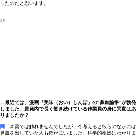
ったのだと思います。
―最近では、漫画『美味（おい）しんぼ』の“鼻血論争”が勃発
しました。原発内で長く働き続けている作業員の身に異変はあ
りましたか？
岡
本書では触れませんでしたが、今考えると彼らのなかには
鼻血を出していた人も確かにいました。科学的根拠はわかりま