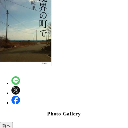
Photo Gallery
前へ