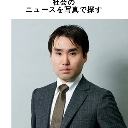
社会の
ニュースを写真で探す