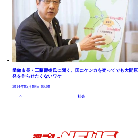
函館市長・工藤壽樹氏に聞く、国にケンカを売ってでも大間原
発を作らせたくないワケ
2014年05月09日 06:00
社会