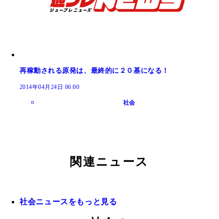
再稼動される原発は、最終的に２０基になる！
2014年04月24日 06:00
社会
関連ニュース
社会ニュースをもっと見る