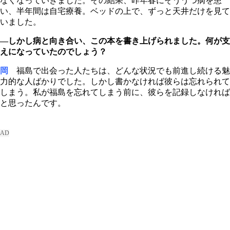
なくなっていきました。その結果、昨年春にそううつ病を患
い、半年間は自宅療養。ベッドの上で、ずっと天井だけを見て
いました。
―しかし病と向き合い、この本を書き上げられました。何が支
えになっていたのでしょう？
岡
福島で出会った人たちは、どんな状況でも前進し続ける魅
力的な人ばかりでした。しかし書かなければ彼らは忘れられて
しまう。私が福島を忘れてしまう前に、彼らを記録しなければ
と思ったんです。