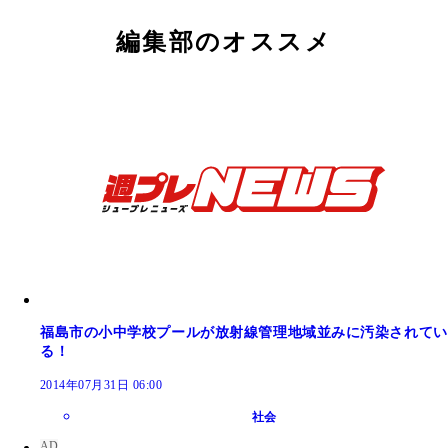
編集部のオススメ
福島市の小中学校プールが放射線管理地域並みに汚染されてい
る！
2014年07月31日 06:00
社会