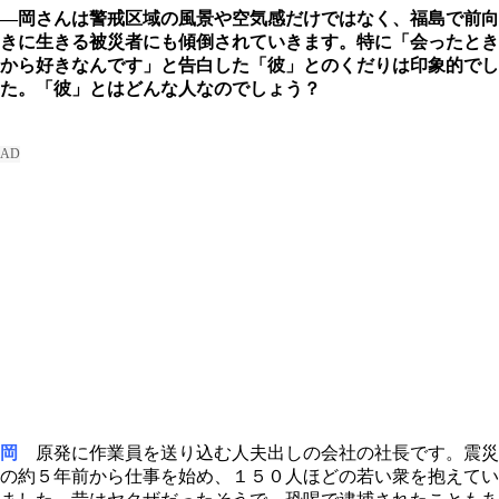
―岡さんは警戒区域の風景や空気感だけではなく、福島で前向
きに生きる被災者にも傾倒されていきます。特に「会ったとき
から好きなんです」と告白した「彼」とのくだりは印象的でし
た。「彼」とはどんな人なのでしょう？
岡
原発に作業員を送り込む人夫出しの会社の社長です。震災
の約５年前から仕事を始め、１５０人ほどの若い衆を抱えてい