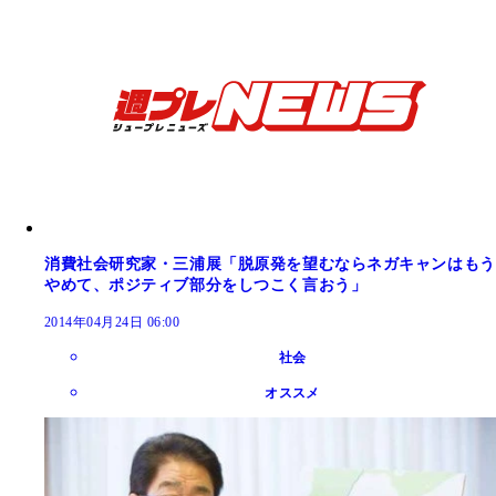
消費社会研究家・三浦展「脱原発を望むならネガキャンはもう
やめて、ポジティブ部分をしつこく言おう」
2014年04月24日 06:00
社会
オススメ