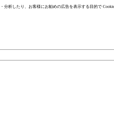
分析したり、お客様にお勧めの広告を表⽰する⽬的で Cooki