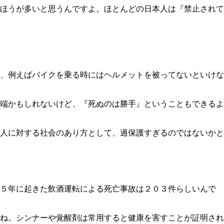
ほうが多いと思うんですよ。ほとんどの日本人は『禁止されて
、例えばバイクを乗る時にはヘルメットを被ってないといけな
端かもしれないけど、『死ぬのは勝手』ということもできるよ
人に対する社会のあり方として、過保護すぎるのではないかと
１５年に起きた飲酒運転による死亡事故は２０３件らしいんで
ね。シンナーや覚醒剤は常用すると健康を害すことが証明され