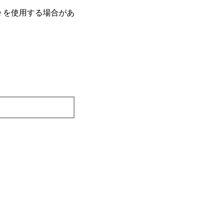
e を使⽤する場合があ