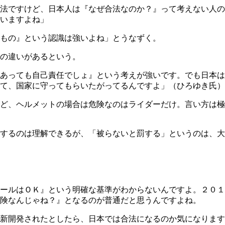
法ですけど、日本人は『なぜ合法なのか？』って考えない人の
いますよね」
もの』という認識は強いよね」とうなずく。
の違いがあるという。
あっても自己責任でしょ』という考えが強いです。でも日本は
て、国家に守ってもらいたがってるんですよ」（ひろゆき氏）
ど、ヘルメットの場合は危険なのはライダーだけ。言い方は極
するのは理解できるが、「被らないと罰する」というのは、大
コールはＯＫ』という明確な基準がわからないんですよ。２０
険なんじゃね？』となるのが普通だと思うんですよね。
新開発されたとしたら、日本では合法になるのか気になります