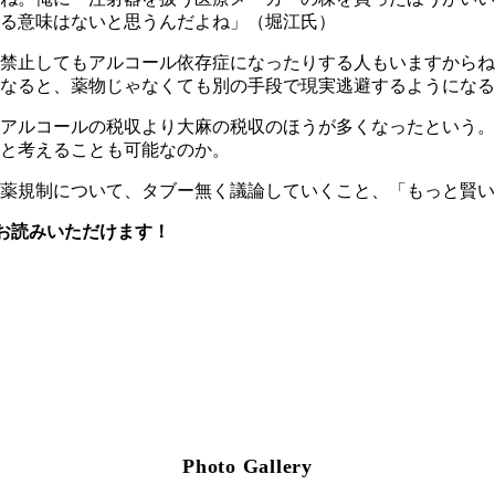
る意味はないと思うんだよね」（堀江氏）
禁止してもアルコール依存症になったりする人もいますからね
なると、薬物じゃなくても別の手段で現実逃避するようになる
アルコールの税収より大麻の税収のほうが多くなったという。
と考えることも可能なのか。
薬規制について、タブー無く議論していくこと、「もっと賢い
お読みいただけます！
Photo Gallery