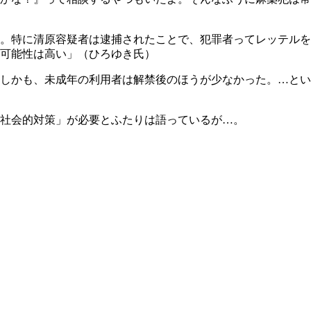
。特に清原容疑者は逮捕されたことで、犯罪者ってレッテルを
可能性は高い」（ひろゆき氏）
しかも、未成年の利用者は解禁後のほうが少なかった。…とい
社会的対策」が必要とふたりは語っているが…。