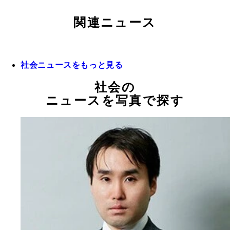
関連ニュース
社会ニュースをもっと見る
社会の
ニュースを写真で探す