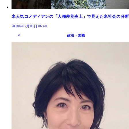
米人気コメディアンの「人種差別炎上」で見えた米社会の分断
2018年07月06日 06:40
政治・国際