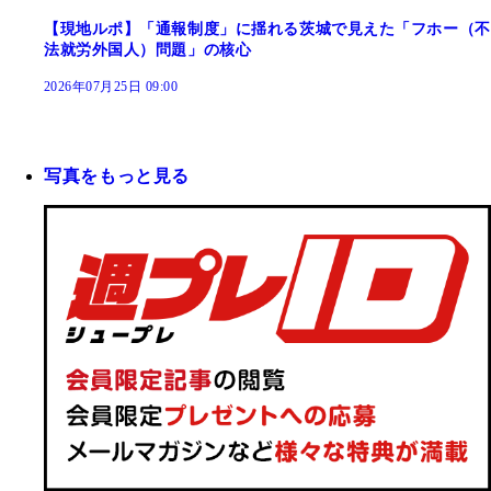
【現地ルポ】「通報制度」に揺れる茨城で見えた「フホー（不
法就労外国人）問題」の核心
2026年07月25日 09:00
写真をもっと見る