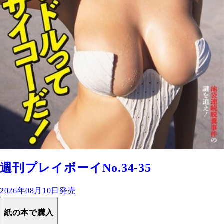
週刊プレイボーイNo.34-35
2026年08月10日発売
紙の本で購入