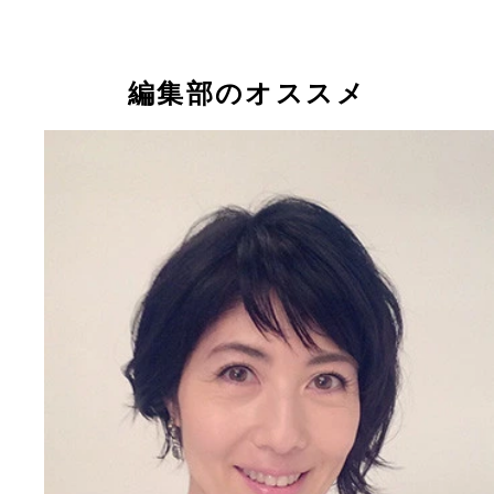
編集部のオススメ