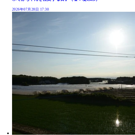
2026年07月28日 17:30