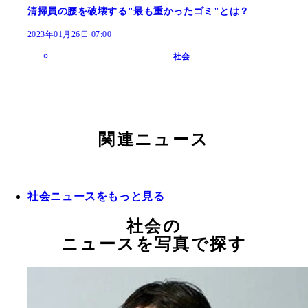
清掃員の腰を破壊する"最も重かったゴミ"とは？
2023年01月26日 07:00
社会
関連ニュース
社会ニュースをもっと見る
社会の
ニュースを写真で探す