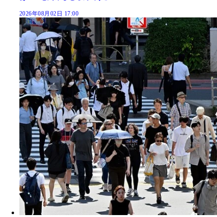
2026年08月02日 17:00