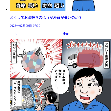
どうしてお金持ちのほうが寿命が長いのか？
2023年02月09日 07:00
社会