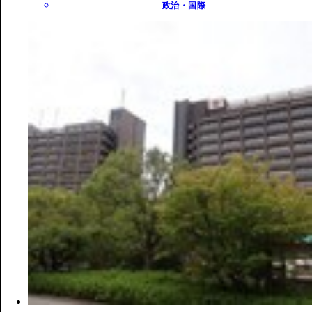
政治・国際