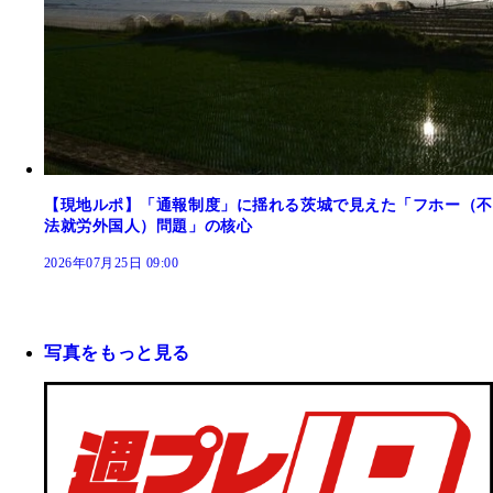
【現地ルポ】「通報制度」に揺れる茨城で見えた「フホー（不
法就労外国人）問題」の核心
2026年07月25日 09:00
写真をもっと見る