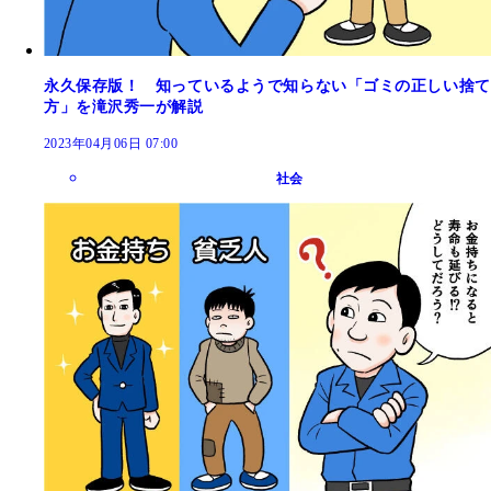
永久保存版！ 知っているようで知らない「ゴミの正しい捨て
方」を滝沢秀一が解説
2023年04月06日 07:00
社会