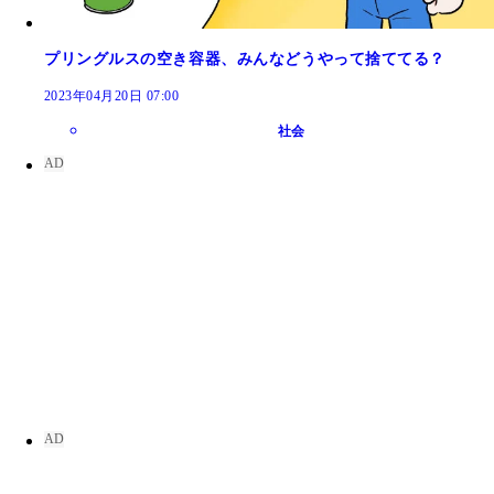
プリングルスの空き容器、みんなどうやって捨ててる？
2023年04月20日 07:00
社会