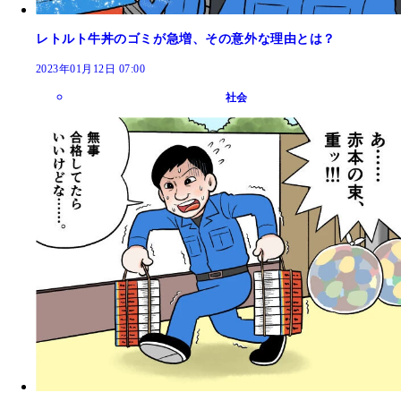
レトルト牛丼のゴミが急増、その意外な理由とは？
2023年01月12日 07:00
社会