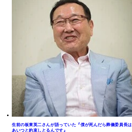
生前の板東英二さんが語っていた『僕が死んだら葬儀委員長は
あいつと約束しとるんです』