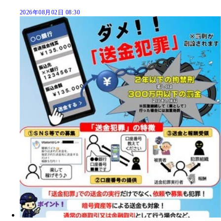
2026年08月02日 08:30