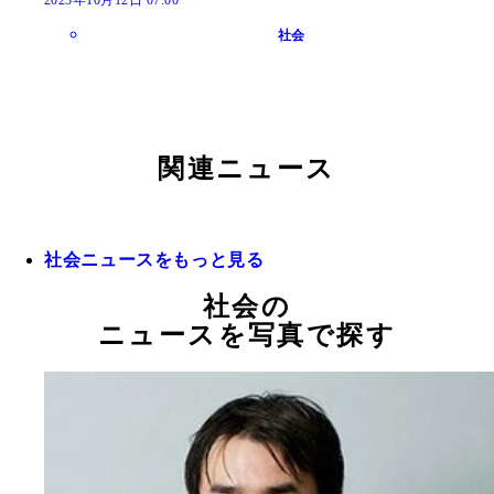
社会
関連ニュース
社会ニュースをもっと見る
社会の
ニュースを写真で探す