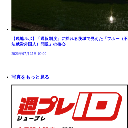
【現地ルポ】「通報制度」に揺れる茨城で見えた「フホー（不
法就労外国人）問題」の核心
2026年07月25日 09:00
写真をもっと見る