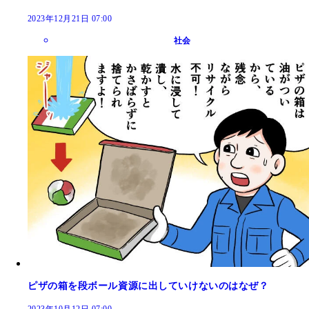
2023年12月21日 07:00
社会
ピザの箱を段ボール資源に出していけないのはなぜ？
2023年10月12日 07:00