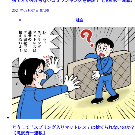
捨て方が分からないゴミランキングを解説！【滝沢秀一連載】
2024年03月07日 07:00
社会
どうして「スプリング入りマットレス」は捨てられないのか？
【滝沢秀一連載】