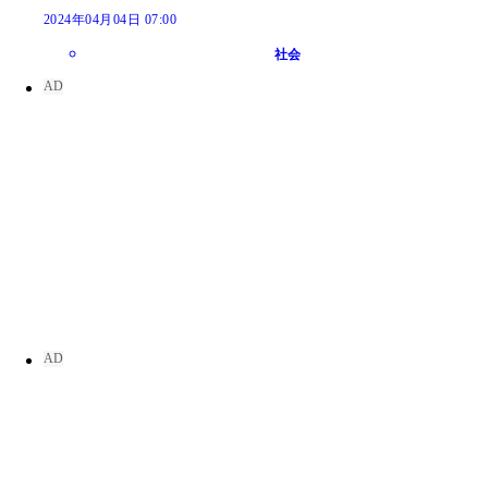
2024年04月04日 07:00
社会