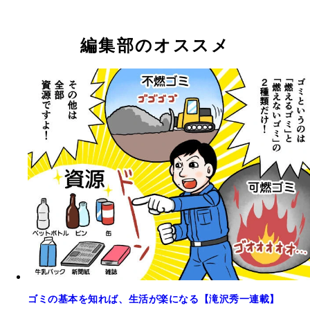
編集部のオススメ
ゴミの基本を知れば、生活が楽になる【滝沢秀一連載】