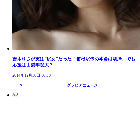
吉木りさが実は“駅女”だった！箱根駅伝の本命は駒澤、でも
応援は山梨学院大？
2014年12月30日 00:00
グラビアニュース