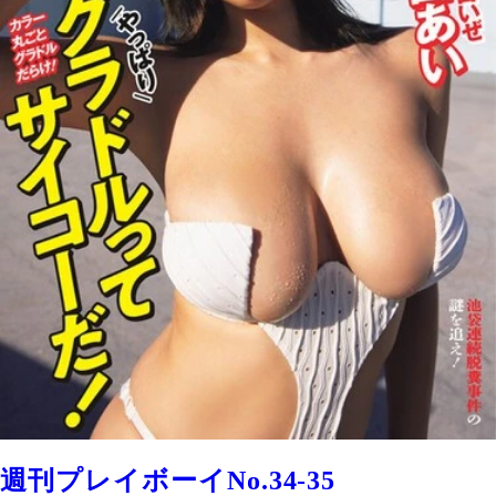
週刊プレイボーイNo.34-35