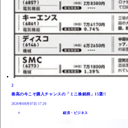
2
株高の今こそ購入チャンスの「ミニ株銘柄」15選!!
2026年08月07日 17:20
経済・ビジネス