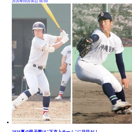
2026年08月06日 06:00
2026夏の甲子園は"下克上チーム"に注目だ！