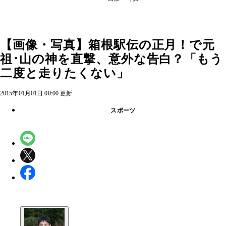
【画像・写真】箱根駅伝の正月！で元
祖･山の神を直撃、意外な告白？「もう
二度と走りたくない」
2015年01月01日 00:00 更新
スポーツ