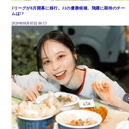
Jリーグが8月開幕に移行。J1の優勝候補、飛躍に期待のチー
ムは!?
2026年08月05日 06:15