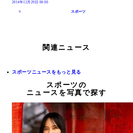
2014年12月29日 06:00
スポーツ
関連ニュース
スポーツニュースをもっと見る
スポーツの
ニュースを写真で探す