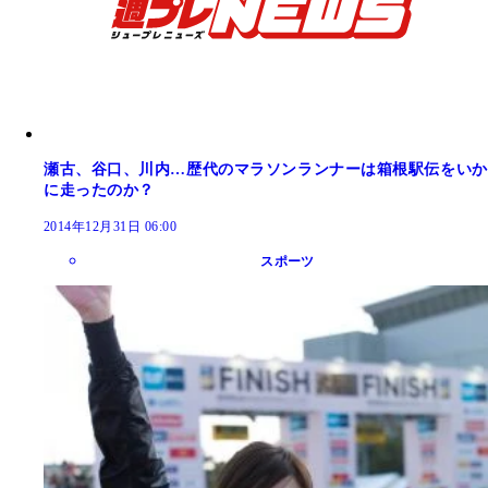
瀬古、谷口、川内…歴代のマラソンランナーは箱根駅伝をいか
に走ったのか？
2014年12月31日 06:00
スポーツ