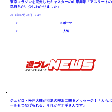
東京マラソンを完走したキャスターの山岸舞彩「アスリートの
気持ちが、少しわかりました」
2014年02月28日 17:49
スポーツ
人気
ジュビロ・松井大輔が引退の柳沢に贈るメッセージ！「人もボ
ールもつなげられる、それがヤナギさんです」