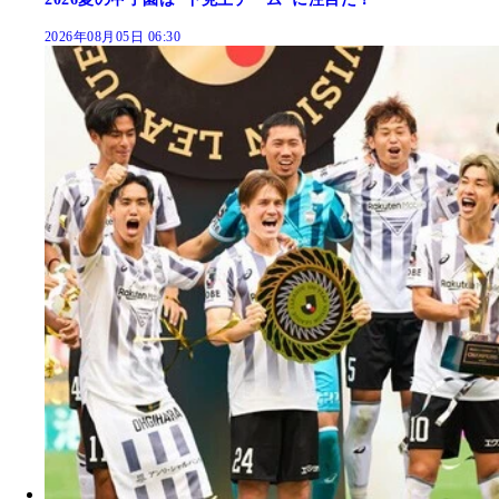
2026年08月05日 06:30