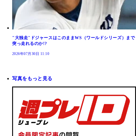
"大独走"ドジャースはこのままWS（ワールドシリーズ）まで
突っ走れるのか!?
2026年07月30日 11:10
写真をもっと見る