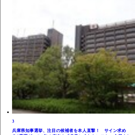
3
兵庫県知事選挙、注目の候補者を本人直撃！ サイン求め