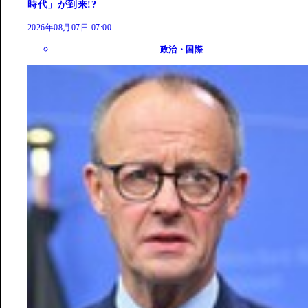
時代」が到来!?
2026年08月07日 07:00
政治・国際