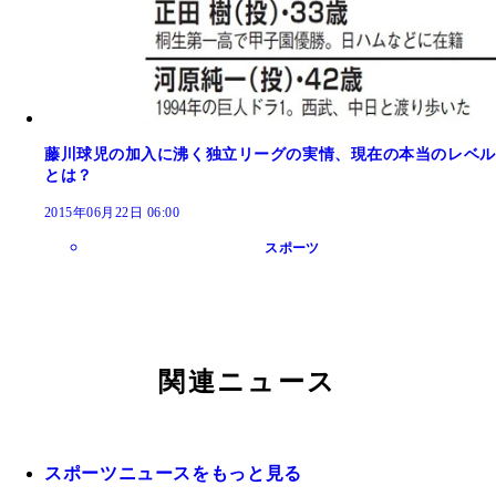
藤川球児の加入に沸く独立リーグの実情、現在の本当のレベル
とは？
2015年06月22日 06:00
スポーツ
関連ニュース
スポーツニュースをもっと見る