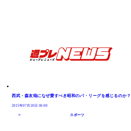
西武・森友哉になぜ愛すべき昭和のパ・リーグを感じるのか？
2015年07月20日 06:00
スポーツ