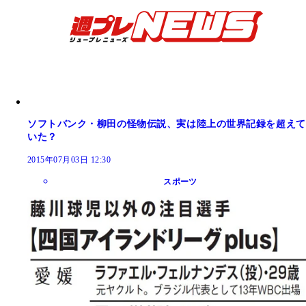
ソフトバンク・柳田の怪物伝説、実は陸上の世界記録を超えて
いた？
2015年07月03日 12:30
スポーツ