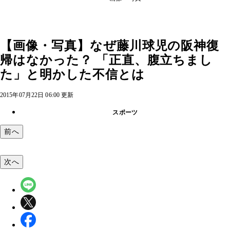
【画像・写真】なぜ藤川球児の阪神復
帰はなかった？ 「正直、腹立ちまし
た」と明かした不信とは
2015年07月22日 06:00 更新
スポーツ
前へ
次へ