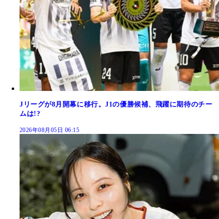
Jリーグが8月開幕に移行。J1の優勝候補、飛躍に期待のチー
ムは!?
2026年08月05日 06:15