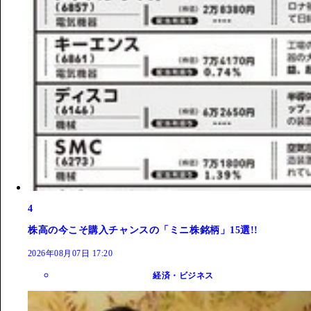
4
株高の今こそ購入チャンスの「ミニ株銘柄」15選!!
2026年08月07日 17:20
経済・ビジネス