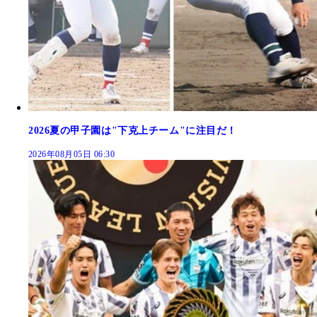
2026夏の甲子園は"下克上チーム"に注目だ！
2026年08月05日 06:30