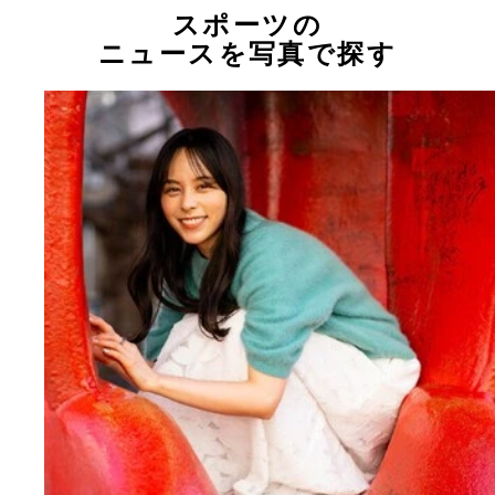
スポーツの
ニュースを写真で探す