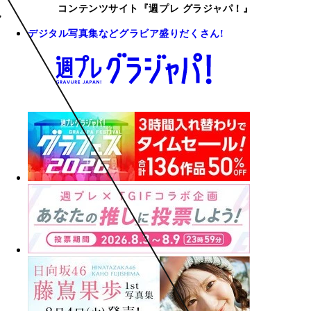
コンテンツサイト『週プレ グラジャパ！』
デジタル写真集などグラビア盛りだくさん!