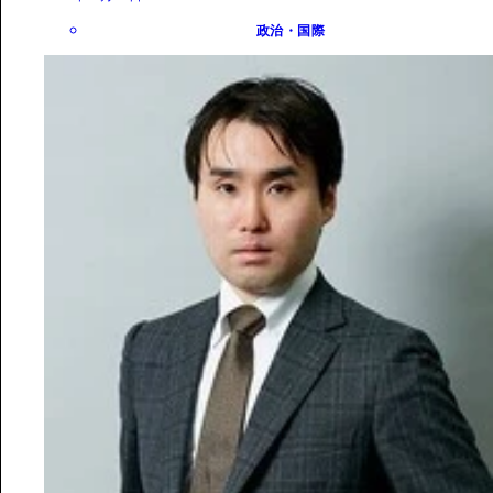
政治・国際