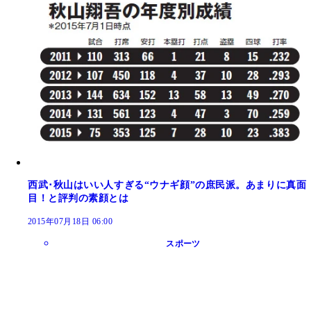
西武･秋山はいい人すぎる“ウナギ顔”の庶民派。あまりに真面
目！と評判の素顔とは
2015年07月18日 06:00
スポーツ