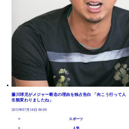
藤川球児がメジャー断念の理由を独占告白 「向こう行って人
生観変わりましたね」
2015年07月14日 06:00
スポーツ
人気