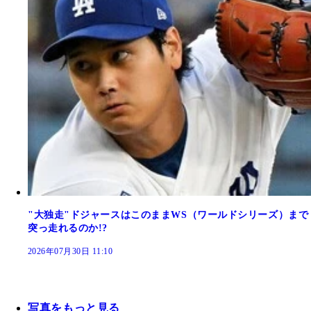
"大独走"ドジャースはこのままWS（ワールドシリーズ）まで
突っ走れるのか!?
2026年07月30日 11:10
写真をもっと見る