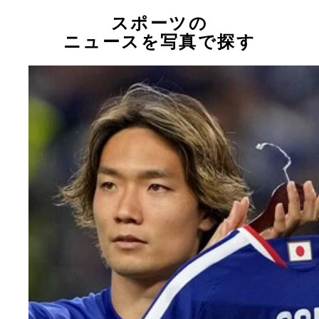
スポーツの
ニュースを写真で探す