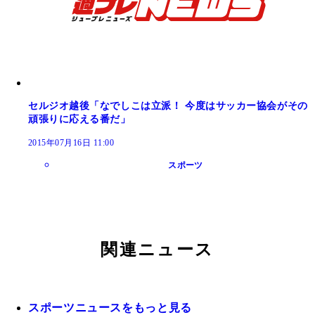
セルジオ越後「なでしこは立派！ 今度はサッカー協会がその
頑張りに応える番だ」
2015年07月16日 11:00
スポーツ
関連ニュース
スポーツニュースをもっと見る