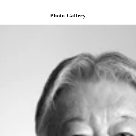
Photo Gallery