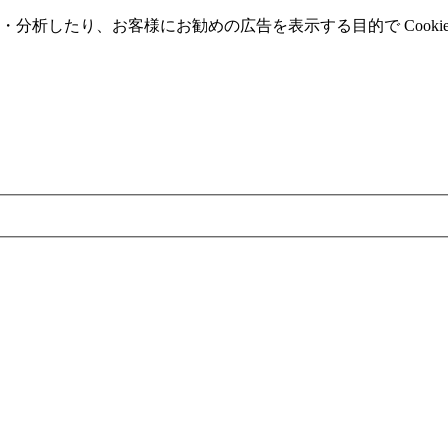
分析したり、お客様にお勧めの広告を表⽰する⽬的で Cooki