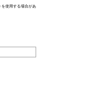
e を使⽤する場合があ