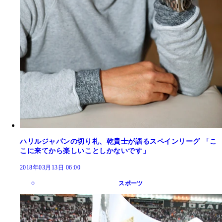
ハリルジャパンの切り札、乾貴士が語るスペインリーグ 「こ
こに来てから楽しいことしかないです」
2018年03月13日 06:00
スポーツ