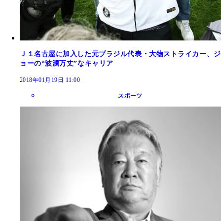
Ｊ１名古屋に加入した元ブラジル代表・大物ストライカー、ジ
ョーの“波瀾万丈”なキャリア
2018年01月19日 11:00
スポーツ