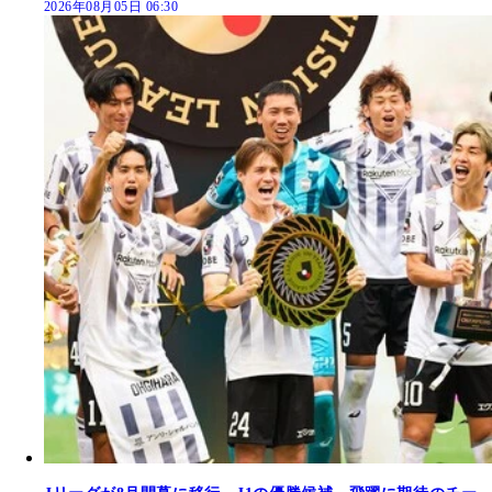
2026年08月05日 06:30