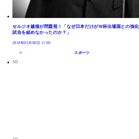
セルジオ越後が問題視！「なぜ日本だけがＷ杯出場国との強化
試合を組めなかったのか？」
2018年03月08日 11:00
スポーツ