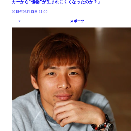
カーから"怪物"が生まれにくくなったのか？」
2018年03月15日 11:00
スポーツ