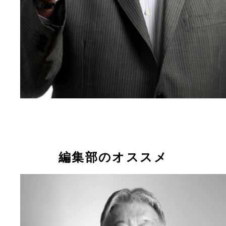
編集部のオススメ