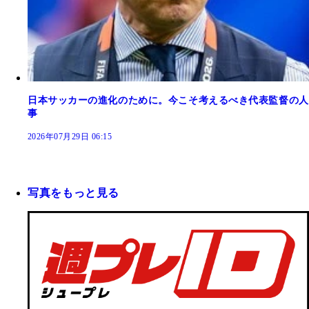
日本サッカーの進化のために。今こそ考えるべき代表監督の人
事
2026年07月29日 06:15
写真をもっと見る