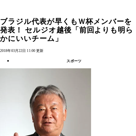
ブラジル代表が早くもＷ杯メンバーを
発表！ セルジオ越後「前回よりも明ら
かにいいチーム」
2018年03月22日 11:00 更新
スポーツ