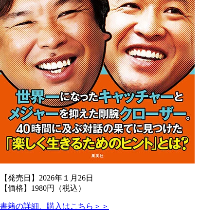
【発売日】2026年１月26日
【価格】1980円（税込）
書籍の詳細、購入はこちら＞＞