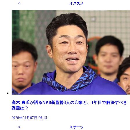
オススメ
高木 豊氏が語るNPB新監督3人の印象と、1年目で解決すべき
課題は!?
2026年01月07日 06:15
スポーツ