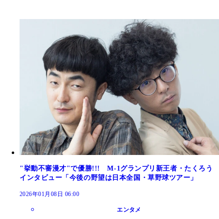
"挙動不審漫才"で優勝!!! M-1グランプリ新王者・たくろう
インタビュー「今後の野望は日本全国・草野球ツアー」
2026年01月08日 06:00
エンタメ