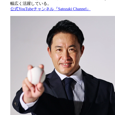
幅広く活躍している。
公式YouTubeチャンネル『Satozaki Channel』