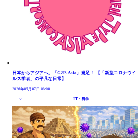
日本からアジアへ。「G2P-Asia」発足！ 【「新型コロナウイ
ルス学者」の平凡な日常】
2026年05月07日 08:00
IT・科学