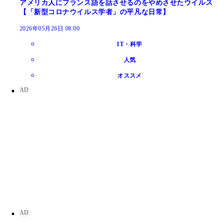
アメリカ人にフランス語を話させるのをやめさせたウイルス
【「新型コロナウイルス学者」の平凡な日常】
2026年05月26日 08:00
IT・科学
人気
オススメ