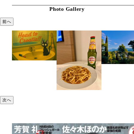
Photo Gallery
前へ
次へ