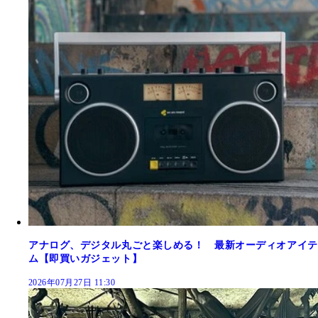
アナログ、デジタル丸ごと楽しめる！ 最新オーディオアイテ
ム【即買いガジェット】
2026年07月27日 11:30