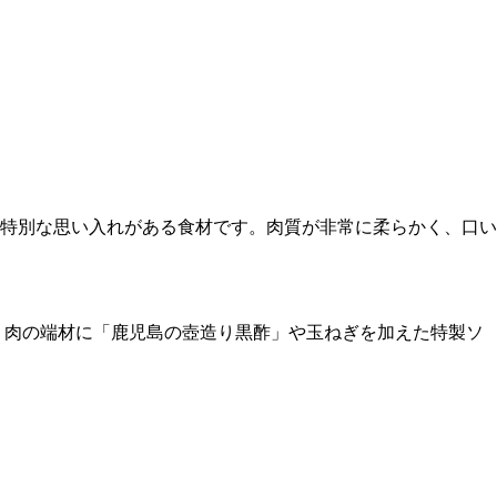
特別な思い入れがある食材です。肉質が非常に柔らかく、口い
。肉の端材に「鹿児島の壺造り黒酢」や玉ねぎを加えた特製ソ