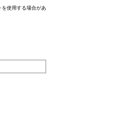
e を使⽤する場合があ