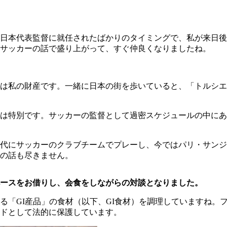
が日本代表監督に就任されたばかりのタイミングで、私が来日
サッカーの話で盛り上がって、すぐ仲良くなりましたね。
は私の財産です。一緒に日本の街を歩いていると、「トルシエ
は特別です。サッカーの監督として過密スケジュールの中にあ
代にサッカーのクラブチームでプレーし、今ではパリ・サンジ
の話も尽きません。
ースをお借りし、会食をしながらの対談となりました。
「GI産品」の食材（以下、GI食材）を調理していますね。フ
ドとして法的に保護しています。