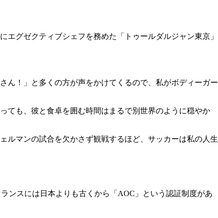
後にエグゼクティブシェフを務めた「トゥールダルジャン東京」
さん！」と多くの方が声をかけてくるので、私がボディーガー
っても、彼と食卓を囲む時間はまるで別世界のように穏やか
ェルマンの試合を欠かさず観戦するほど、サッカーは私の人生
ランスには日本よりも古くから「AOC」という認証制度があ