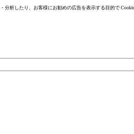
分析したり、お客様にお勧めの広告を表⽰する⽬的で Cooki