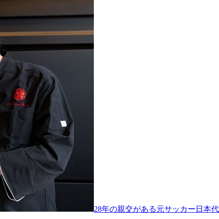
28年の親交がある元サッカー日本