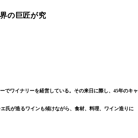
界の巨匠が究
ドーでワイナリーを経営している。その来日に際し、45年のキャ
シエ氏が造るワインも傾けながら、食材、料理、ワイン造りに