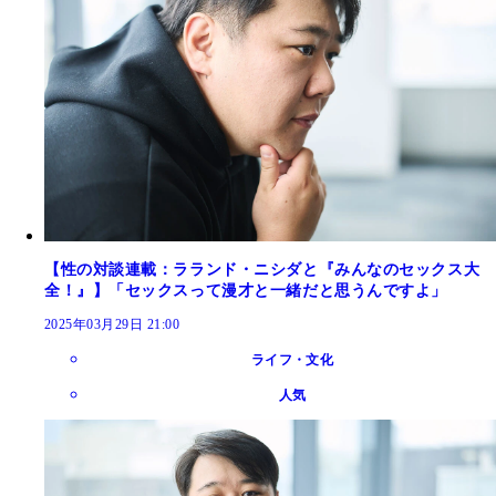
【性の対談連載：ラランド・ニシダと『みんなのセックス大
全！』】「セックスって漫才と一緒だと思うんですよ」
2025年03月29日 21:00
ライフ・文化
人気