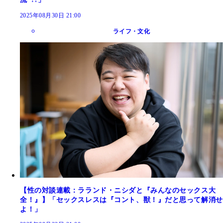
2025年08月30日 21:00
ライフ・文化
【性の対談連載：ラランド・ニシダと『みんなのセックス大
全！』】「セックスレスは『コント、獣！』だと思って解消せ
よ！」