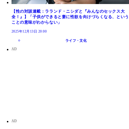
【性の対談連載：ラランド・ニシダと『みんなのセックス大
全！』】「子供ができると妻に性欲を向けづらくなる、という
ことの意味がわからない」
2025年12月13日 20:00
ライフ・文化