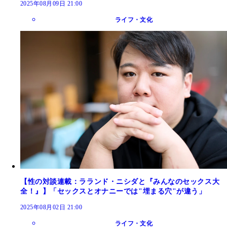
2025年08月09日 21:00
ライフ・文化
【性の対談連載：ラランド・ニシダと『みんなのセックス大
全！』】「セックスとオナニーでは"埋まる穴"が違う」
2025年08月02日 21:00
ライフ・文化