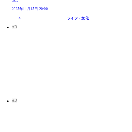
2025年11月15日 20:00
ライフ・文化