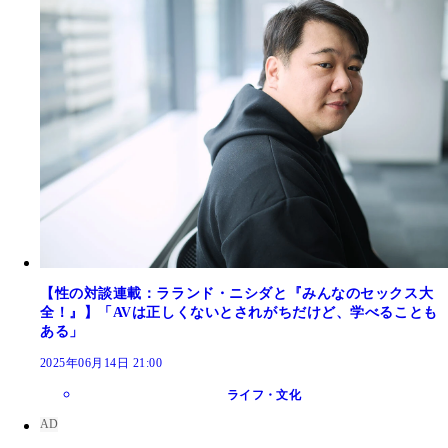
【性の対談連載：ラランド・ニシダと『みんなのセックス大
全！』】「AVは正しくないとされがちだけど、学べることも
ある」
2025年06月14日 21:00
ライフ・文化