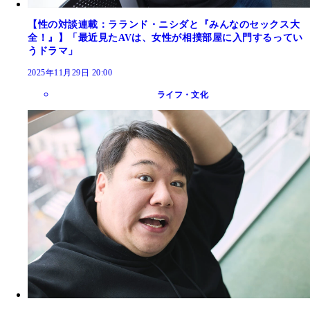
【性の対談連載：ラランド・ニシダと『みんなのセックス大
全！』】「最近見たAVは、女性が相撲部屋に入門するってい
うドラマ」
2025年11月29日 20:00
ライフ・文化