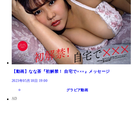
【動画】なな茶『初解禁！ 自宅で×××』メッセージ
2023年05月18日 19:00
グラビア動画