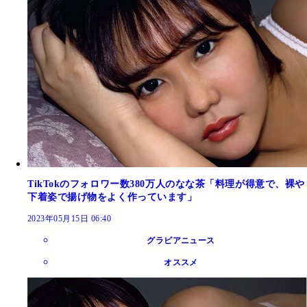
TikTokのフォロワー数380万人のなな茶「料理が得意で、裸や
下着姿で揚げ物をよく作っています」
2023年05月15日 06:40
グラビアニュース
オススメ