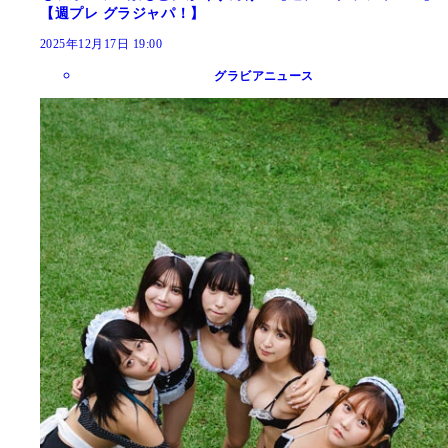
【週プレ グラジャパ！】
2025年12月17日 19:00
グラビアニュース