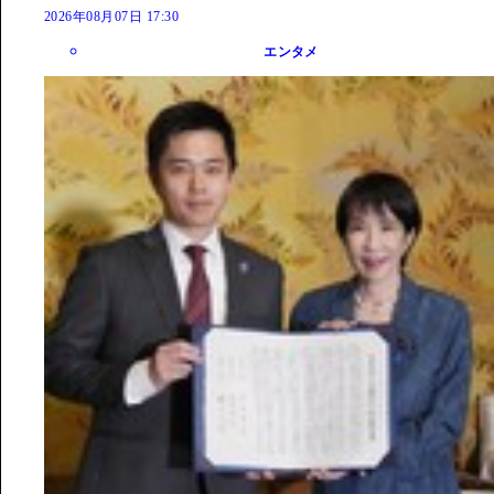
2026年08月07日 17:30
エンタメ