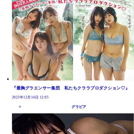
『最胸グラエンサー集団 私たちクララプロダクション♡』
2025年12月14日 12:05
グラビア