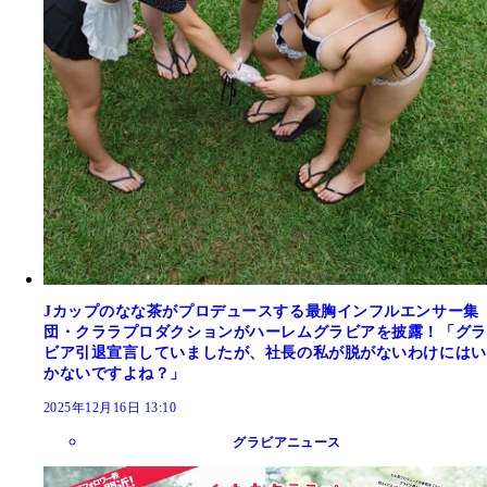
Jカップのなな茶がプロデュースする最胸インフルエンサー集
団・クララプロダクションがハーレムグラビアを披露！「グラ
ビア引退宣言していましたが、社長の私が脱がないわけにはい
かないですよね？」
2025年12月16日 13:10
グラビアニュース