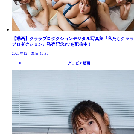
【動画】クララプロダクションデジタル写真集『私たちクララ
プロダクション』発売記念PVを配信中！
2025年12月31日 19:30
グラビア動画