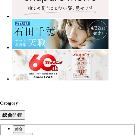
Category
総合
開/閉
総合