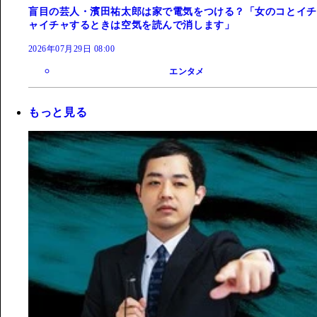
盲目の芸人・濱田祐太郎は家で電気をつける？「女のコとイチ
ャイチャするときは空気を読んで消します」
2026年07月29日 08:00
エンタメ
もっと見る