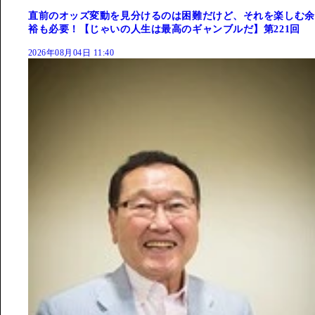
直前のオッズ変動を見分けるのは困難だけど、それを楽しむ余
裕も必要！【じゃいの人生は最高のギャンブルだ】第221回
2026年08月04日 11:40