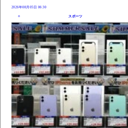
2026年08月05日 06:30
スポーツ