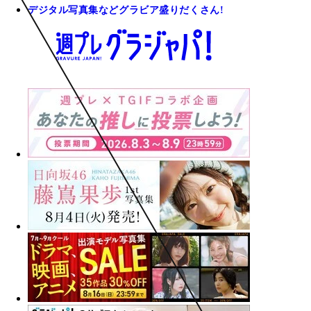
デジタル写真集などグラビア盛りだくさん!