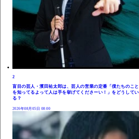
2
盲目の芸人・濱田祐太郎は、芸人の営業の定番「僕たちのこと
を知ってるよって人は手を挙げてくださーい！」をどうしてい
る？
2026年08月05日 08:00