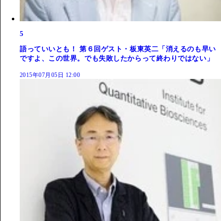
5
語っていいとも！ 第６回ゲスト・板東英二「消えるのも早い
ですよ、この世界。でも失敗したからって終わりではない」
2015年07月05日 12:00