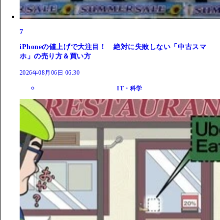
7
iPhoneの値上げで大注目！ 絶対に失敗しない「中古スマ
ホ」の売り方＆買い方
2026年08月06日 06:30
IT・科学