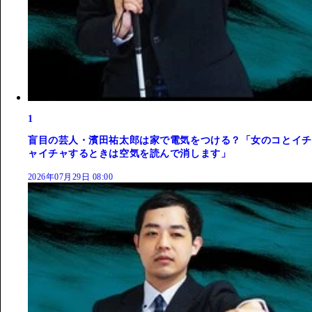
1
盲目の芸人・濱田祐太郎は家で電気をつける？「女のコとイチ
ャイチャするときは空気を読んで消します」
2026年07月29日 08:00