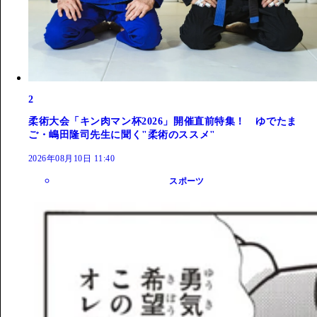
2
柔術大会「キン肉マン杯2026」開催直前特集！ ゆでたま
ご・嶋田隆司先生に聞く"柔術のススメ"
2026年08月10日 11:40
スポーツ