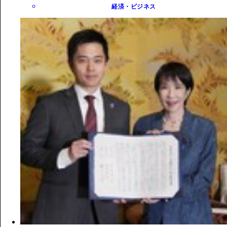
経済・ビジネス