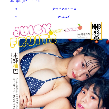
2021年06月20日 13:10
グラビアニュース
オススメ