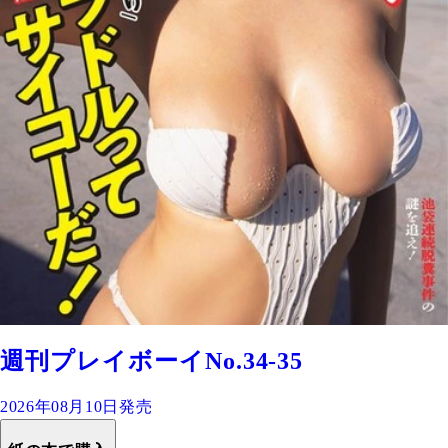
週刊プレイボーイNo.34-35
2026年08月10日発売