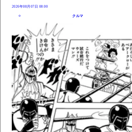
2026年08月07日 08:00
クルマ