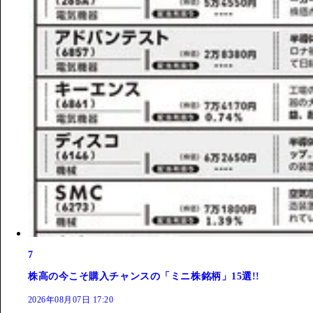
7
株高の今こそ購入チャンスの「ミニ株銘柄」15選!!
2026年08月07日 17:20