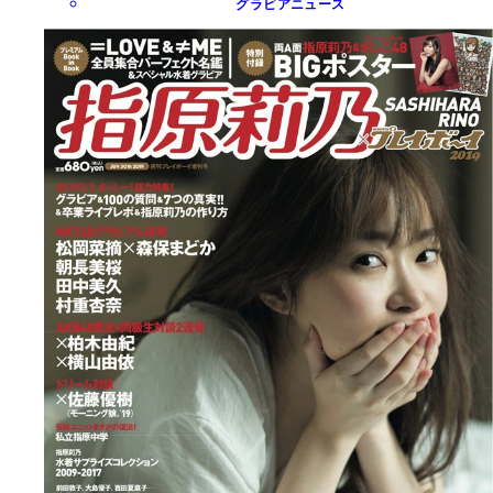
グラビアニュース