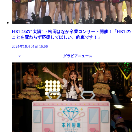
HKT48の"太陽"・松岡はなが卒業コンサート開催！「HKTの
ことを変わらず応援してほしい、約束です！」
2024年10月04日 16:00
グラビアニュース