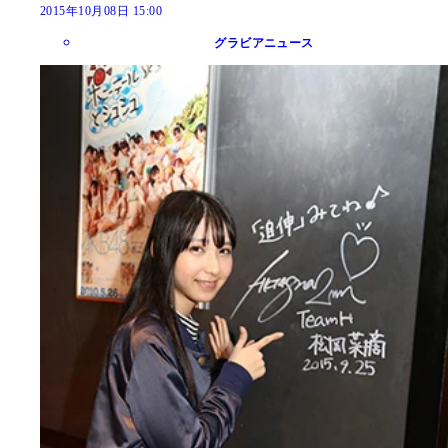
2015年10月08日 15:00
グラビアニュース