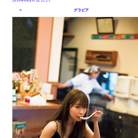
2019年04月07日 12:25
グラビア