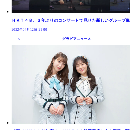
ＨＫＴ４８、３年ぶりのコンサートで見せた新しいグループ像
2022年04月12日 21:00
グラビアニュース