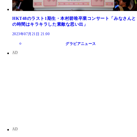
HKT48のラスト1期生・本村碧唯卒業コンサート「みなさんと
の時間はキラキラした素敵な思い出」
2023年07月21日 21:00
グラビアニュース