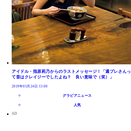
アイドル・指原莉乃からのラストメッセージ！「週プレさんっ
て昔はクレイジーでしたよね？ 良い意味で（笑）」
2019年03月24日 13:00
グラビアニュース
人気