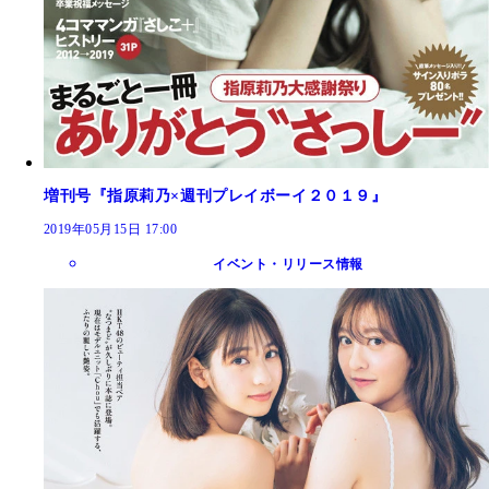
増刊号『指原莉乃×週刊プレイボーイ２０１９』
2019年05月15日 17:00
イベント・リリース情報