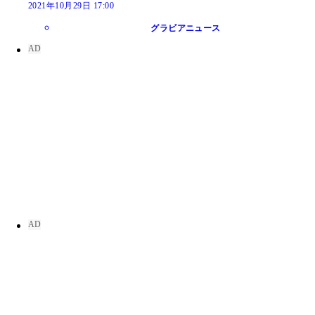
2021年10月29日 17:00
グラビアニュース