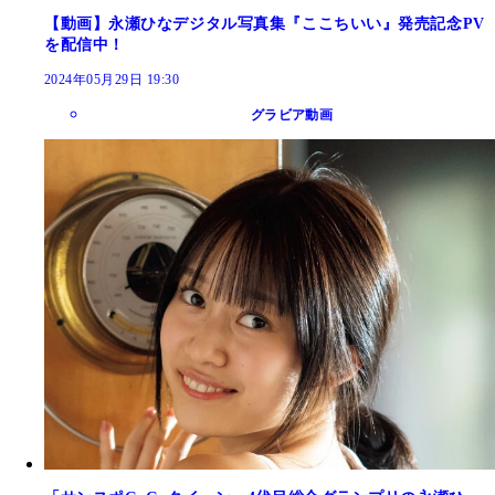
【動画】永瀬ひなデジタル写真集『ここちいい』発売記念PV
を配信中！
2024年05月29日 19:30
グラビア動画