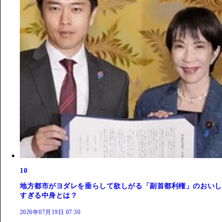
10
地方都市がヨダレを垂らして欲しがる「副首都利権」のおいし
すぎる中身とは？
2026年07月19日 07:30