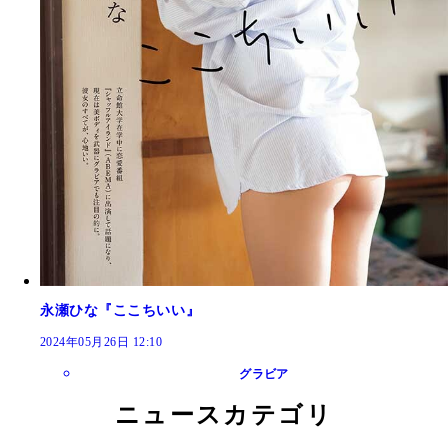
永瀬ひな『ここちいい』
2024年05月26日 12:10
グラビア
ニュースカテゴリ