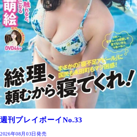
週刊プレイボーイNo.33
2026年08月03日発売