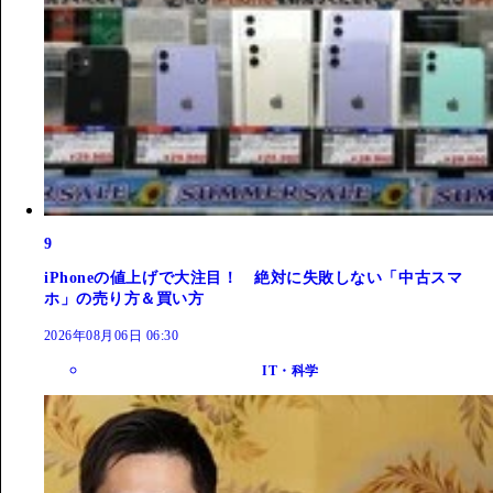
9
iPhoneの値上げで大注目！ 絶対に失敗しない「中古スマ
ホ」の売り方＆買い方
2026年08月06日 06:30
IT・科学