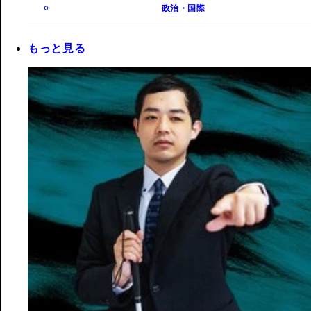
政治・国際
もっと見る