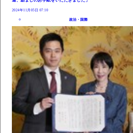
通、励ましのお手紙をいただきました」
2024年11月05日 07:10
政治・国際