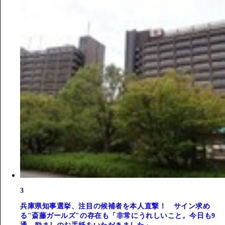
3
兵庫県知事選挙、注目の候補者を本人直撃！ サイン求め
る"斎藤ガールズ"の存在も「非常にうれしいこと。今日も9