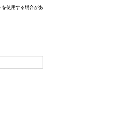
e を使⽤する場合があ