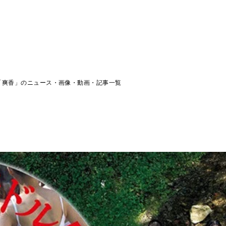
「爽香」のニュース・画像・動画・記事一覧