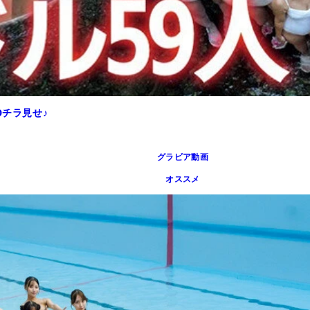
Dチラ見せ♪
グラビア動画
オススメ