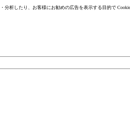
分析したり、お客様にお勧めの広告を表⽰する⽬的で Cooki