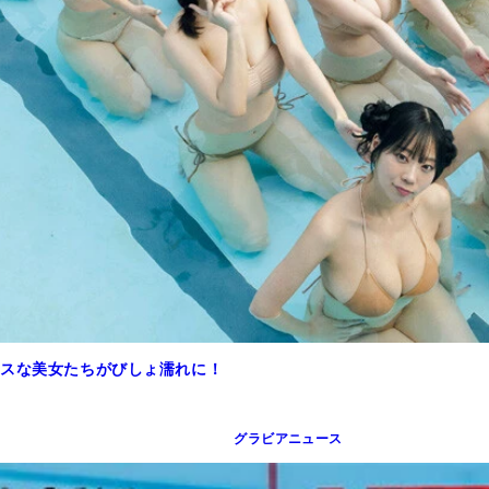
マラスな美女たちがびしょ濡れに！
グラビアニュース