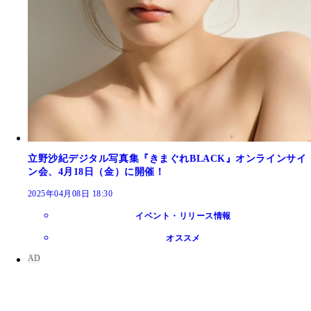
立野沙紀デジタル写真集『きまぐれBLACK』オンラインサイ
ン会、4月18日（金）に開催！
2025年04月08日 18:30
イベント・リリース情報
オススメ