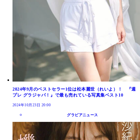
2024年9月のベストセラー1位は松本麗世（れいよ）！ 『週
プレ グラジャパ！』で最も売れている写真集ベスト10
2024年10月23日 20:00
グラビアニュース