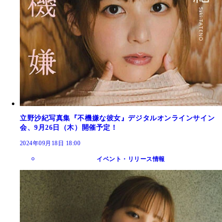
立野沙紀写真集『不機嫌な彼女』デジタルオンラインサイン
会、9月26日（木）開催予定！
2024年09月18日 18:00
イベント・リリース情報