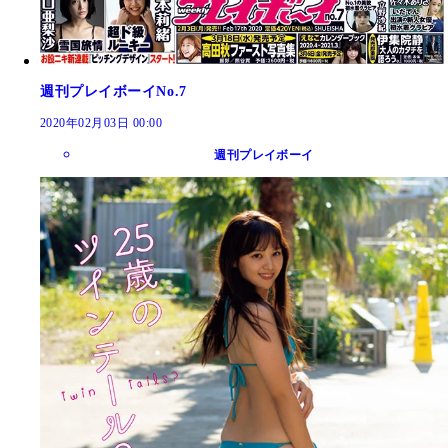
週刊プレイボーイNo.7
2020年02月03日 00:00
週刊プレイボーイ