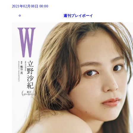
2021年02月08日 00:00
週刊プレイボーイ