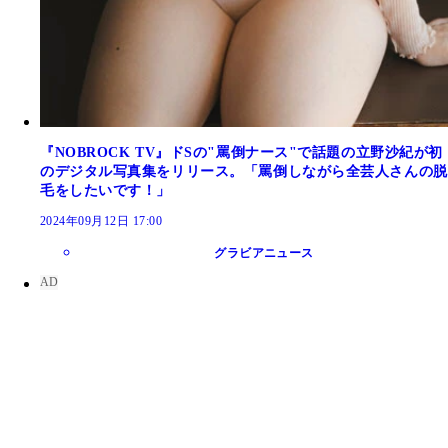
『NOBROCK TV』ドSの"罵倒ナース"で話題の立野沙紀が初
のデジタル写真集をリリース。「罵倒しながら全芸人さんの脱
毛をしたいです！」
2024年09月12日 17:00
グラビアニュース