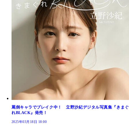
罵倒キャラでブレイク中！ 立野沙紀デジタル写真集『きまぐ
れBLACK』発売！
2025年03月18日 18:00