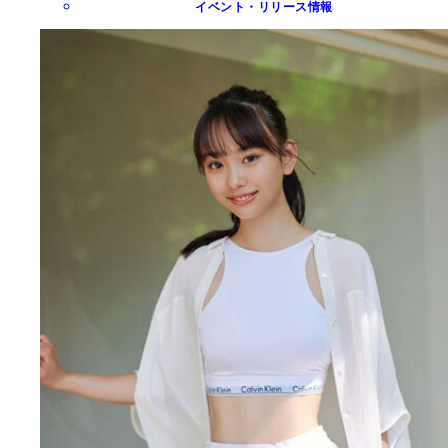
イベント・リリース情報