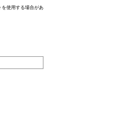
e を使⽤する場合があ