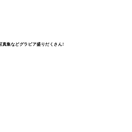
写真集などグラビア盛りだくさん!