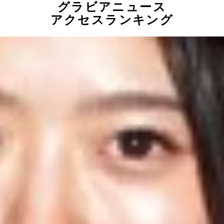
グラビアニュース
アクセスランキング