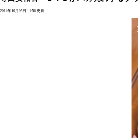
2014年10月05日 11:56 更新