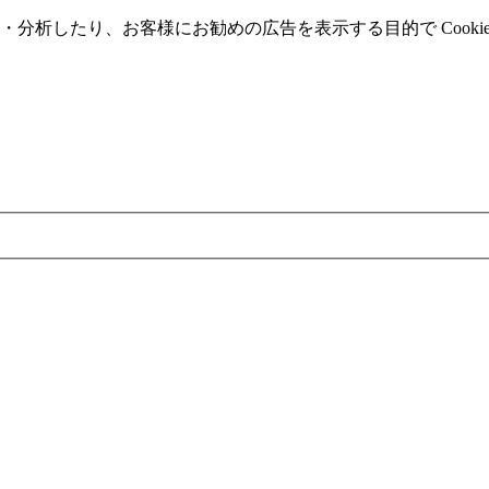
分析したり、お客様にお勧めの広告を表⽰する⽬的で Cooki