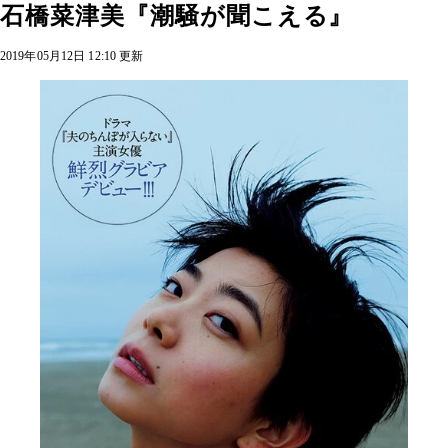
石橋菜津美『潮騒が聞こえる』
2019年05月12日 12:10 更新