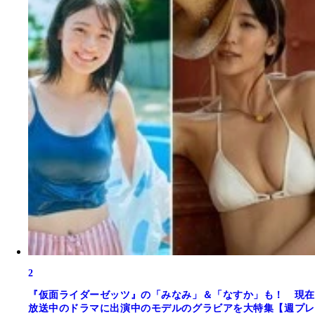
2
『仮面ライダーゼッツ』の「みなみ」＆「なすか」も！ 現在
放送中のドラマに出演中のモデルのグラビアを大特集【週プレ