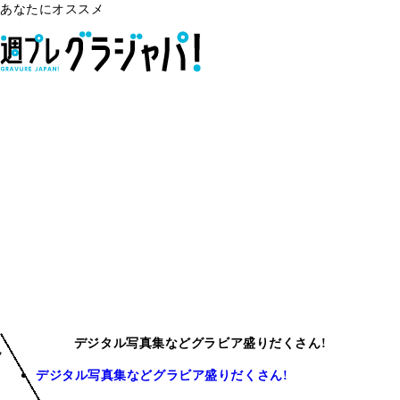
あなたにオススメ
デジタル写真集などグラビア盛りだくさん!
デジタル写真集などグラビア盛りだくさん!