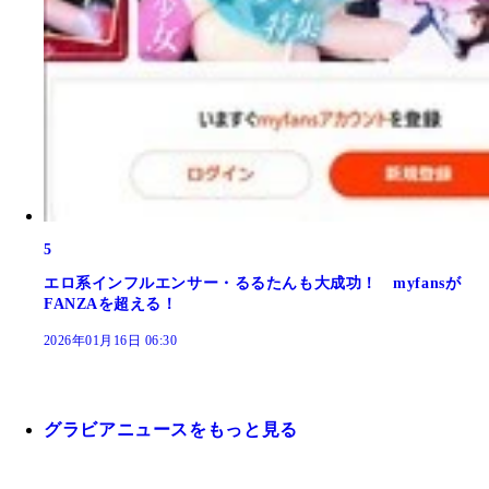
5
エロ系インフルエンサー・るるたんも大成功！ myfansが
FANZAを超える！
2026年01月16日 06:30
グラビアニュースをもっと見る