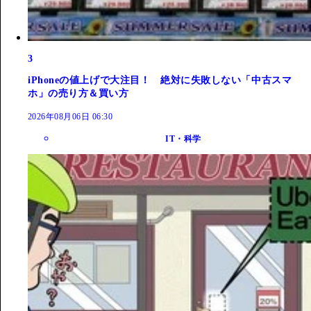
3
iPhoneの値上げで大注目！ 絶対に失敗しない「中古スマ
ホ」の売り方＆買い方
2026年08月06日 06:30
IT・科学