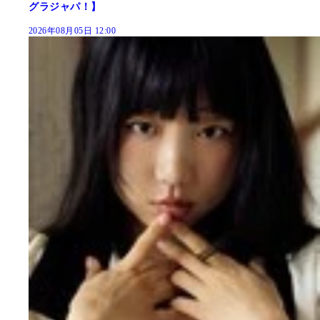
グラジャパ！】
2026年08月05日 12:00