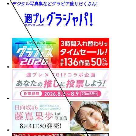
デジタル写真集などグラビア盛りだくさん!