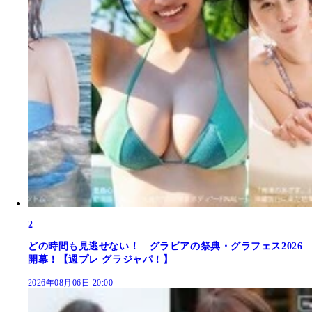
2
どの時間も見逃せない！ グラビアの祭典・グラフェス2026
開幕！【週プレ グラジャパ！】
2026年08月06日 20:00