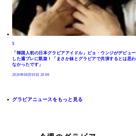
5
「韓国人初の日本グラビアアイドル」ピョ・ウンジがデビュー
した週プレに凱旋！「まさか妹とグラビアで共演するとは思わ
なかったです」
2026年08月03日 20:00
グラビアニュースをもっと見る