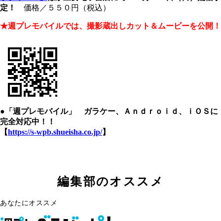
定！
価格／５５０円（税込）
★週プレモバイルでは、撮影蔵出しカット＆ムービーを公開！
●「週プレモバイル」 ガラケー、Ａｎｄｒｏｉｄ、ｉＯＳに
完全対応中！！
【
https://s-wpb.shueisha.co.jp/
】
編集部のオススメ
あなたにオススメ