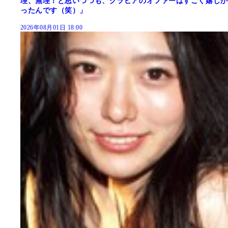
理、無理！と思いつつも、グラビアのオファーはすごく嬉しか
ったんです（笑）」
2026年08月01日 18:00