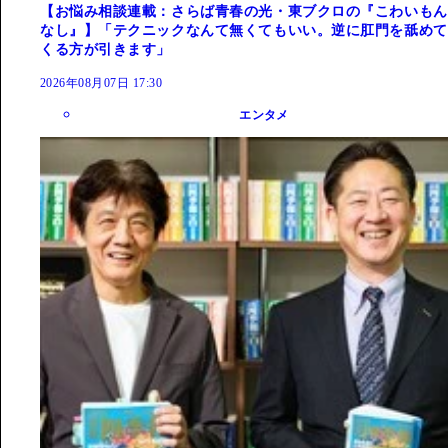
【お悩み相談連載：さらば青春の光・東ブクロの『こわいもん
なし』】「テクニックなんて無くてもいい。逆に肛門を舐めて
くる方が引きます」
2026年08月07日 17:30
エンタメ