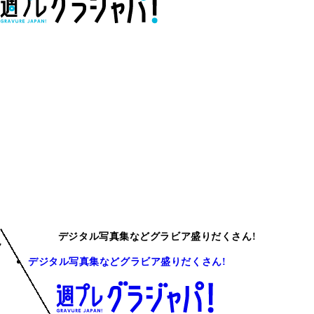
デジタル写真集などグラビア盛りだくさん!
デジタル写真集などグラビア盛りだくさん!