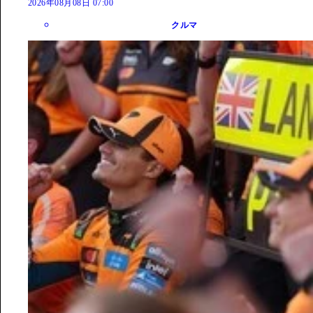
2026年08月08日 07:00
クルマ