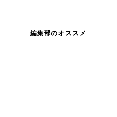
編集部のオススメ