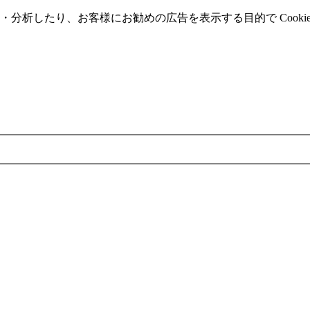
分析したり、お客様にお勧めの広告を表⽰する⽬的で Cooki