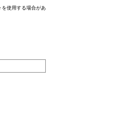
e を使⽤する場合があ