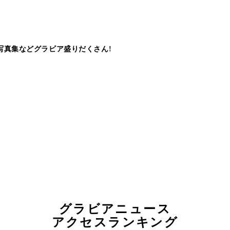
写真集などグラビア盛りだくさん!
グラビアニュース
アクセスランキング