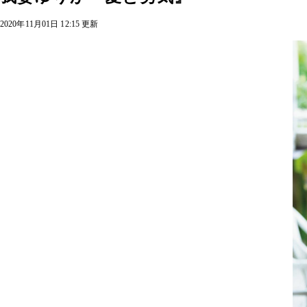
2020年11月01日 12:15 更新