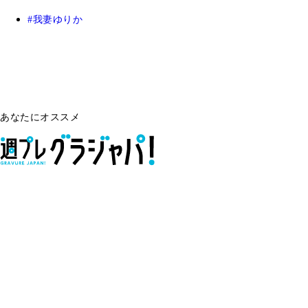
我妻ゆりか
あなたにオススメ