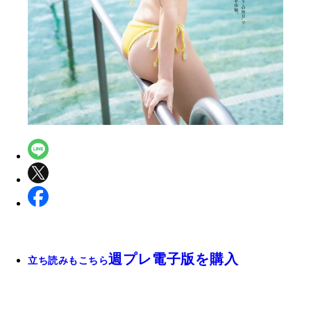
週プレ電子版を購入
立ち読みもこちら