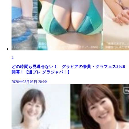
2
どの時間も見逃せない！ グラビアの祭典・グラフェス2026
開幕！【週プレ グラジャパ！】
2026年08月06日 20:00