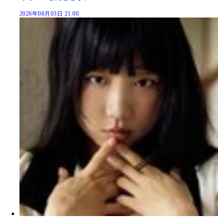
2026年08月03日 21:00