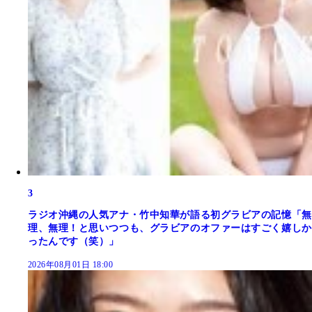
3
ラジオ沖縄の人気アナ・竹中知華が語る初グラビアの記憶「無
理、無理！と思いつつも、グラビアのオファーはすごく嬉しか
ったんです（笑）」
2026年08月01日 18:00