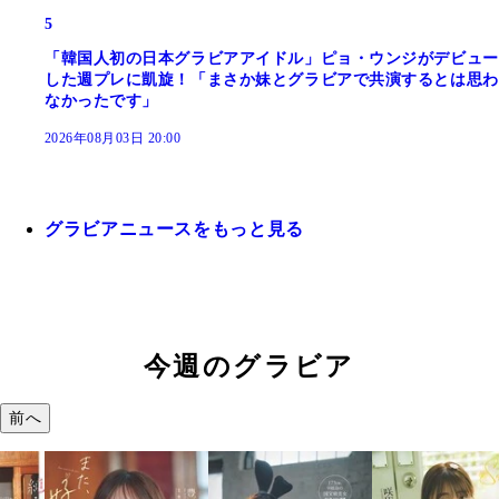
5
「韓国人初の日本グラビアアイドル」ピョ・ウンジがデビュー
した週プレに凱旋！「まさか妹とグラビアで共演するとは思わ
なかったです」
2026年08月03日 20:00
グラビアニュースをもっと見る
今週のグラビア
前へ