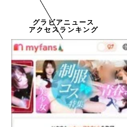
グラビアニュース
アクセスランキング