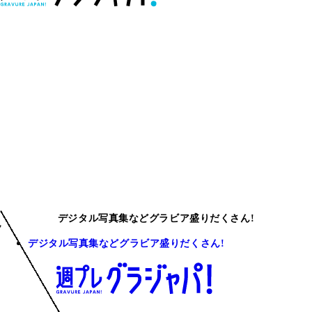
デジタル写真集などグラビア盛りだくさん!
デジタル写真集などグラビア盛りだくさん!