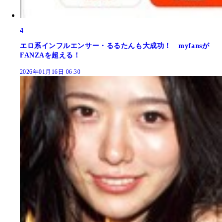
4
エロ系インフルエンサー・るるたんも大成功！ myfansが
FANZAを超える！
2026年01月16日 06:30