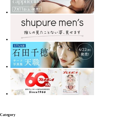
Category