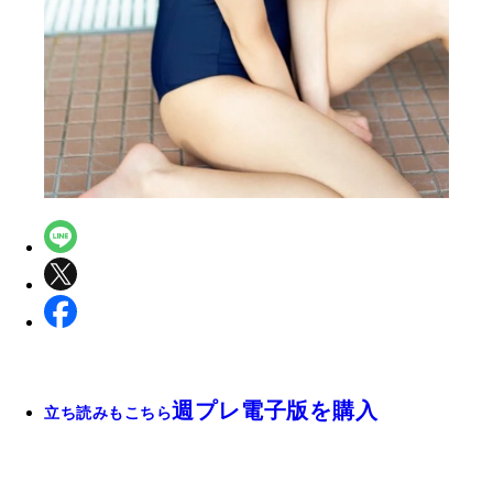
週プレ電子版を購入
立ち読みもこちら