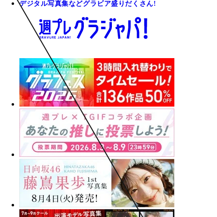
デジタル写真集などグラビア盛りだくさん!