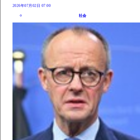
2026年07月02日 07:00
社会