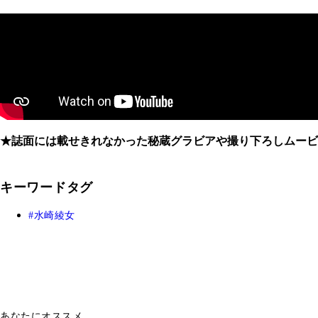
★誌面には載せきれなかった秘蔵グラビアや撮り下ろしムービ
キーワードタグ
水崎綾女
あなたにオススメ