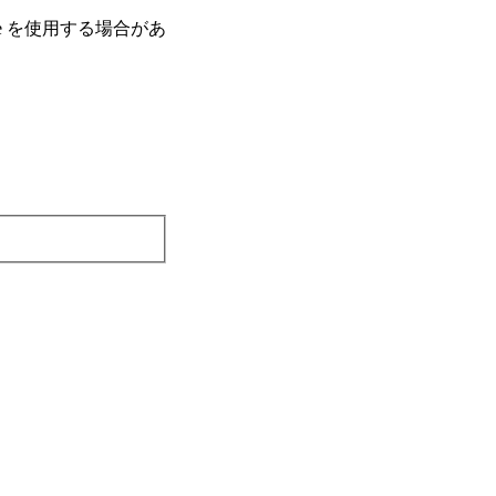
e を使⽤する場合があ