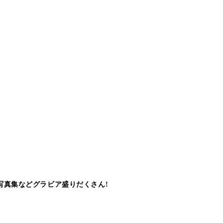
写真集などグラビア盛りだくさん!