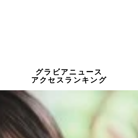
グラビアニュース
アクセスランキング