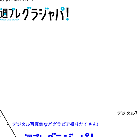
デジタル
デジタル写真集などグラビア盛りだくさん!