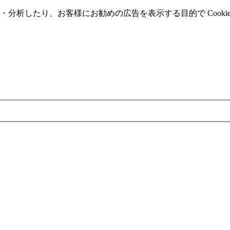
分析したり、お客様にお勧めの広告を表⽰する⽬的で Cooki