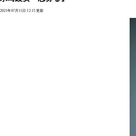
2021年07月11日 12:15 更新