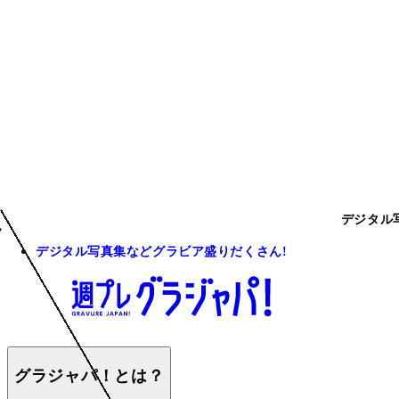
デジタル
デジタル写真集などグラビア盛りだくさん!
グラジャパ！とは？