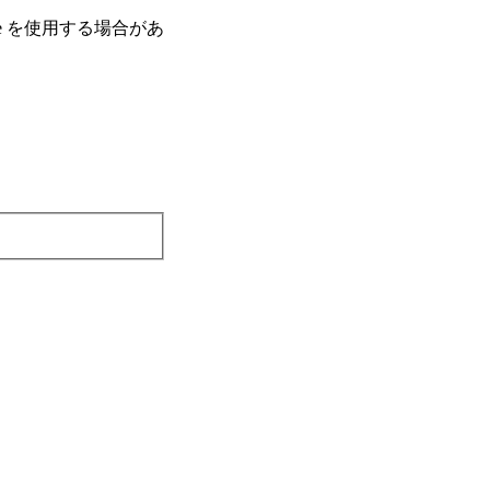
e を使⽤する場合があ