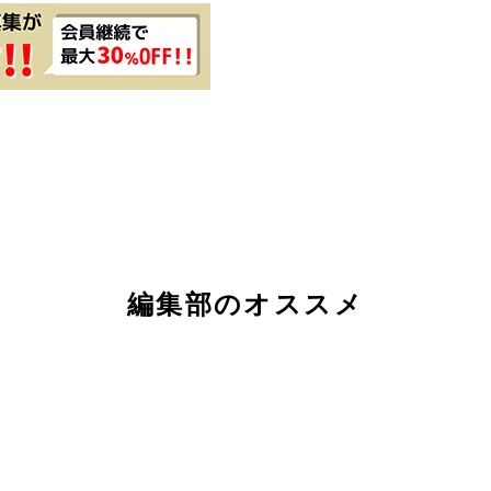
編集部のオススメ