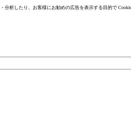
分析したり、お客様にお勧めの広告を表⽰する⽬的で Cooki