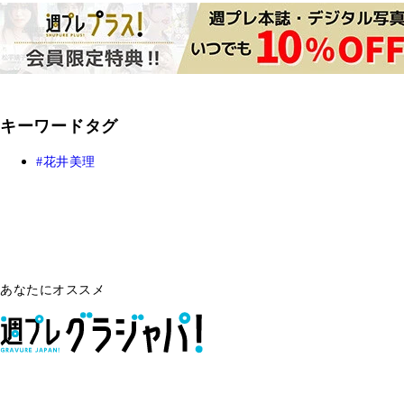
キーワードタグ
花井美理
あなたにオススメ