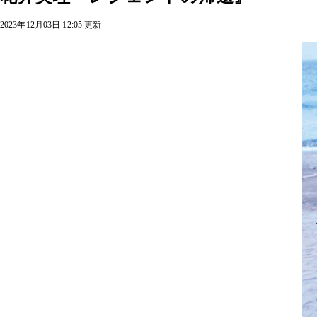
2023年12月03日 12:05 更新