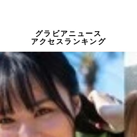
グラビアニュース
アクセスランキング