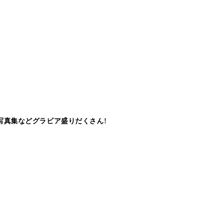
写真集などグラビア盛りだくさん!