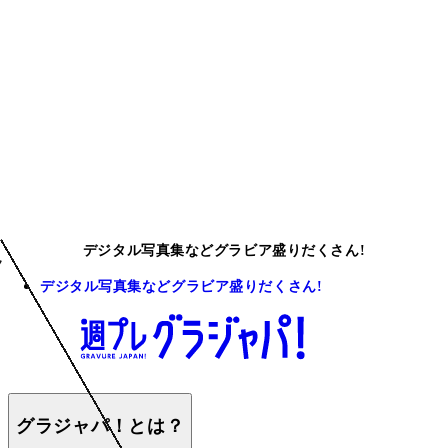
デジタル写真集などグラビア盛りだくさん!
デジタル写真集などグラビア盛りだくさん!
グラジャパ！とは？