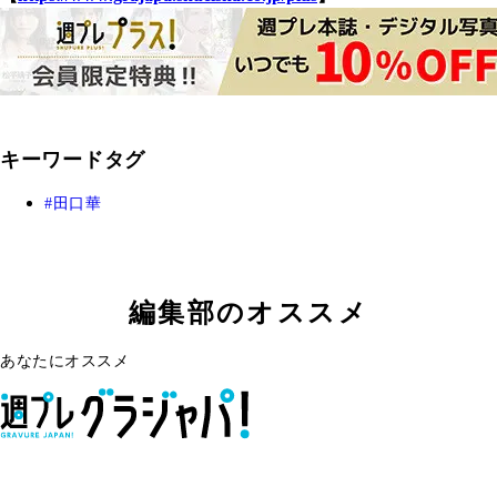
キーワードタグ
田口華
編集部のオススメ
あなたにオススメ