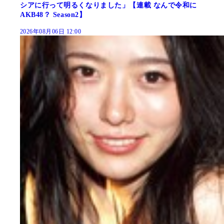
シアに行って明るくなりました」【連載 なんで令和に
AKB48？ Season2】
2026年08月06日 12:00