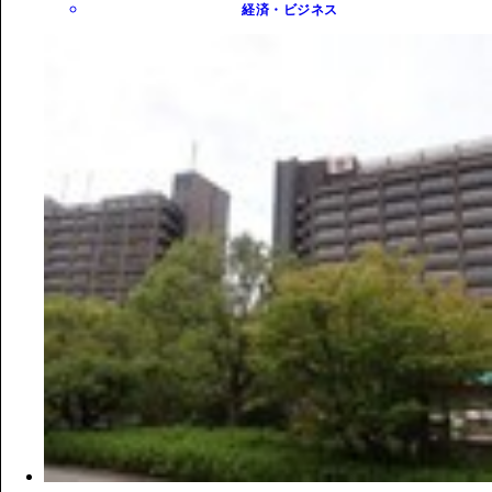
経済・ビジネス