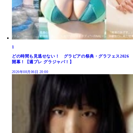
1
どの時間も見逃せない！ グラビアの祭典・グラフェス2026
開幕！【週プレ グラジャパ！】
2026年08月06日 20:00