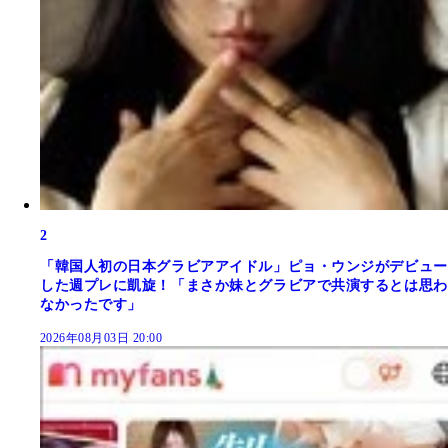
2
「韓国人初の日本グラビアアイドル」ピョ・ウンジがデビュー
した週プレに凱旋！「まさか妹とグラビアで共演するとは思わ
なかったです」
2026年08月03日 20:00