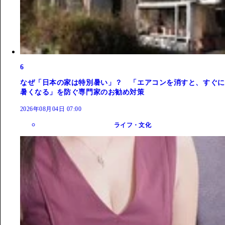
6
なぜ「日本の家は特別暑い」？ 「エアコンを消すと、すぐに
暑くなる」を防ぐ専門家のお勧め対策
2026年08月04日 07:00
ライフ・文化