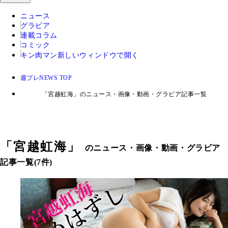
ニュース
グラビア
連載コラム
コミック
キン肉マン
新しいウィンドウで開く
週プレNEWS TOP
「宮越虹海」のニュース・画像・動画・グラビア記事一覧
「
宮越虹海
」
のニュース・画像・動画・グラビア
記事一覧(7件)