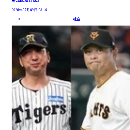
爆走配達日誌】
2026年07月09日 08:10
社会