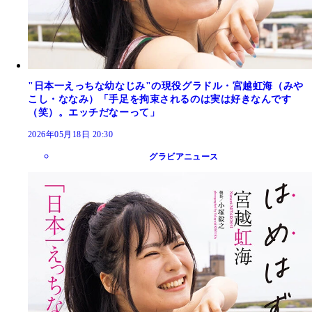
"日本一えっちな幼なじみ"の現役グラドル・宮越虹海（みや
こし・ななみ）「手足を拘束されるのは実は好きなんです
（笑）。エッチだなーって」
2026年05月18日 20:30
グラビアニュース