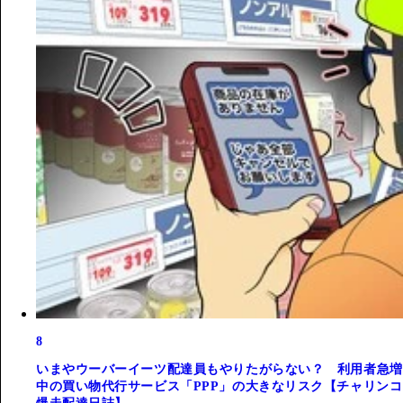
8
いまやウーバーイーツ配達員もやりたがらない？ 利用者急増
中の買い物代行サービス「PPP」の大きなリスク【チャリンコ