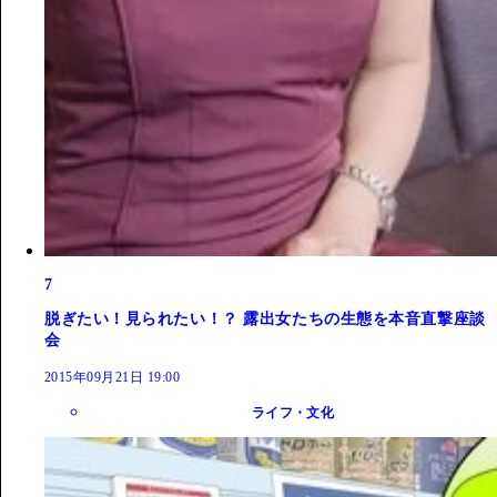
7
脱ぎたい！見られたい！？ 露出女たちの生態を本音直撃座談
会
2015年09月21日 19:00
ライフ・文化