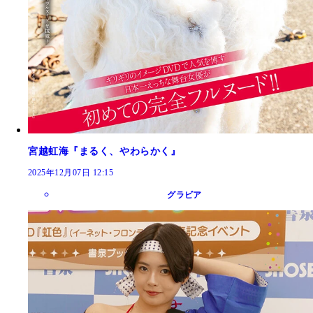
宮越虹海『まるく、やわらかく』
2025年12月07日 12:15
グラビア