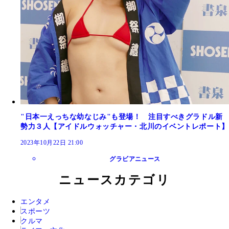
"日本一えっちな幼なじみ"も登場！ 注目すべきグラドル新
勢力３人【アイドルウォッチャー・北川のイベントレポート】
2023年10月22日 21:00
グラビアニュース
ニュースカテゴリ
エンタメ
スポーツ
クルマ