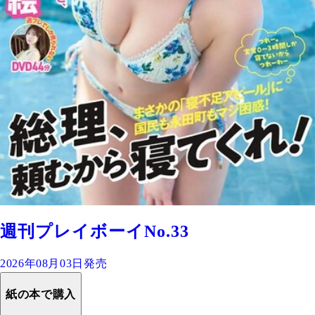
週刊プレイボーイNo.33
2026年08月03日発売
紙の本で購入