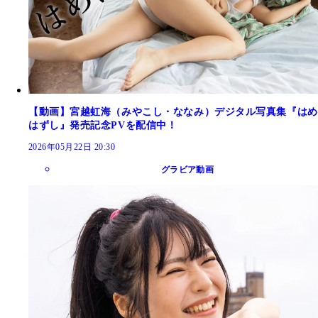
【動画】宮越虹海（みやこし・ななみ）デジタル写真集『はめ
はずし』発売記念PVを配信中！
2026年05月22日 20:30
グラビア動画