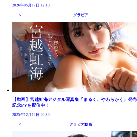
2026年05月17日 12:10
グラビア
【動画】宮越虹海デジタル写真集『まるく、やわらかく』発売
記念PVを配信中！
2025年12月12日 20:30
グラビア動画