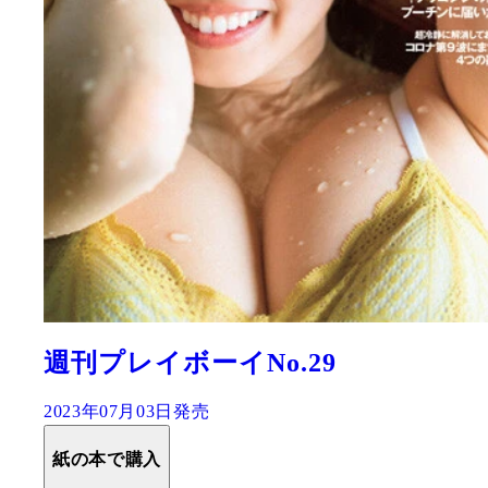
週刊プレイボーイNo.29
2023年07月03日発売
紙の本で購入