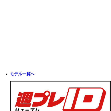
モデル一覧へ