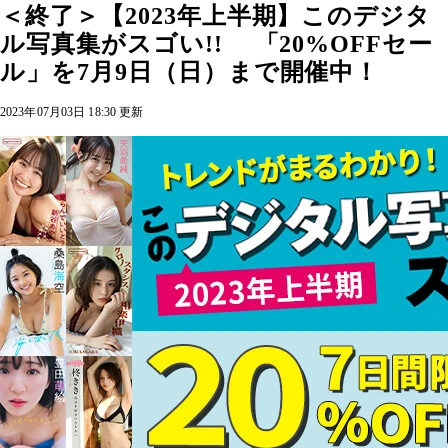
＜終了＞【2023年上半期】このデジタ
ル写真集がスゴい!! 「20%OFFセー
ル」を7月9日（日）まで開催中！
2023年07月03日 18:30 更新