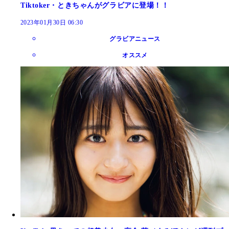
Tiktoker・ときちゃんがグラビアに登場！！
2023年01月30日 06:30
グラビアニュース
オススメ