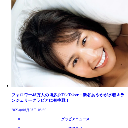
フォロワー48万人の博多弁TikToker・新谷あやかが水着＆ラ
ンジェリーグラビアに初挑戦！
2023年06月05日 06:30
グラビアニュース