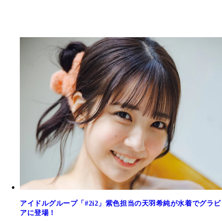
アイドルグループ「#2i2」紫色担当の天羽希純が水着でグラビ
アに登場！