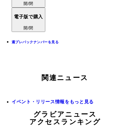
開/閉
電子版で購入
開/閉
週プレバックナンバーを見る
関連ニュース
イベント・リリース情報をもっと見る
グラビアニュース
アクセスランキング