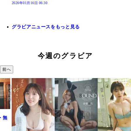
2026年01月16日 06:30
グラビアニュースをもっと見る
今週のグラビア
前へ