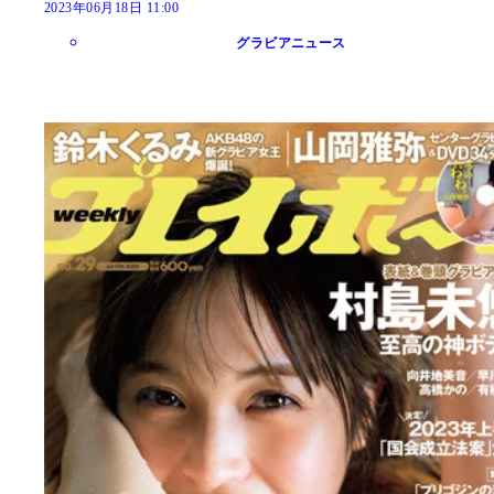
2023年06月18日 11:00
グラビアニュース