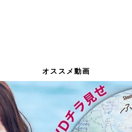
オススメ動画