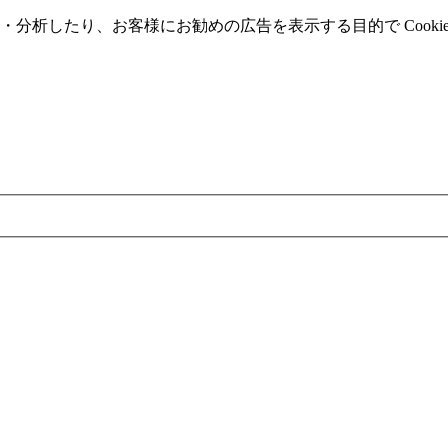
分析したり、お客様にお勧めの広告を表⽰する⽬的で Cooki