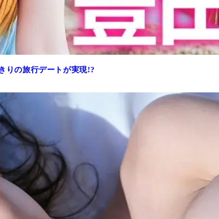
きりの旅行デートが実現!?