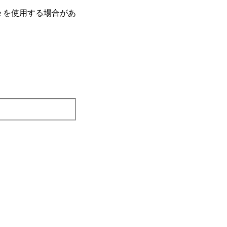
e を使⽤する場合があ