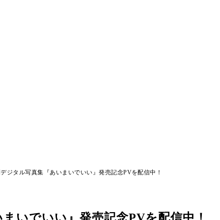
デジタル写真集『あいまいでいい』発売記念PVを配信中！
まいでいい』発売記念PVを配信中！