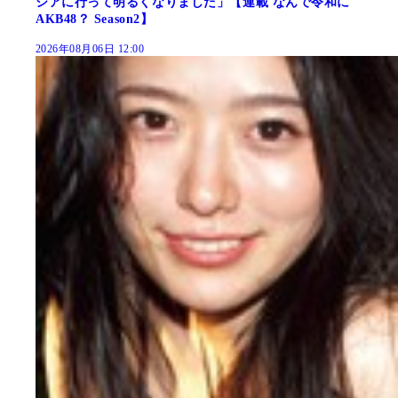
シアに行って明るくなりました」【連載 なんで令和に
AKB48？ Season2】
2026年08月06日 12:00