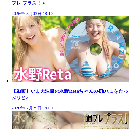
プレ プラス！＞
2026年08月03日 18:10
【動画】いま大注目の水野Retaちゃんの初DVDをたっ
ぷりと♪
2026年07月29日 18:00