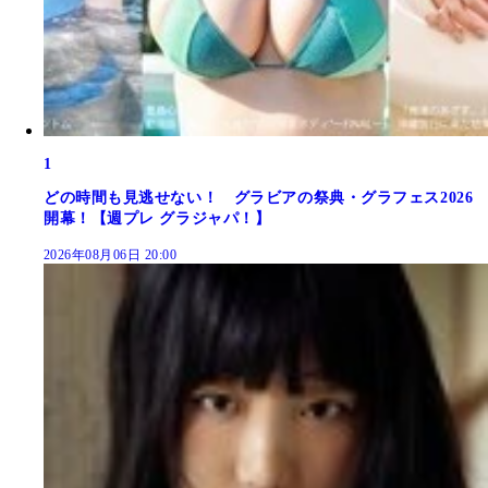
1
どの時間も見逃せない！ グラビアの祭典・グラフェス2026
開幕！【週プレ グラジャパ！】
2026年08月06日 20:00