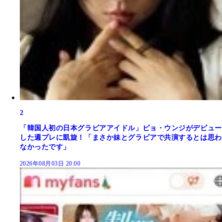
2
「韓国人初の日本グラビアアイドル」ピョ・ウンジがデビュー
した週プレに凱旋！「まさか妹とグラビアで共演するとは思わ
なかったです」
2026年08月03日 20:00