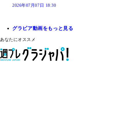
2026年07月07日 18:30
グラビア動画をもっと見る
あなたにオススメ