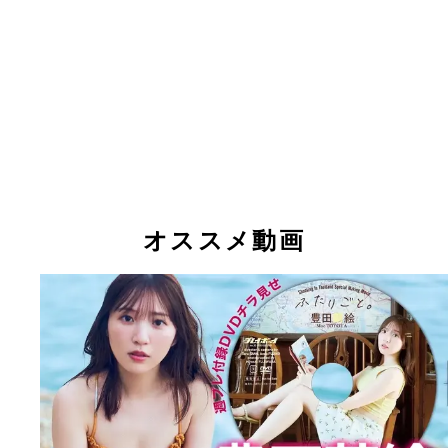
オススメ動画