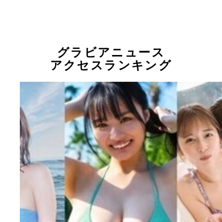
グラビアニュース
アクセスランキング