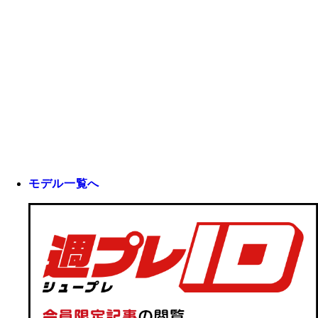
モデル一覧へ