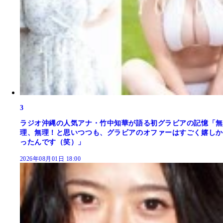
3
ラジオ沖縄の人気アナ・竹中知華が語る初グラビアの記憶「無
理、無理！と思いつつも、グラビアのオファーはすごく嬉しか
ったんです（笑）」
2026年08月01日 18:00