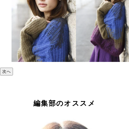
次へ
編集部のオススメ