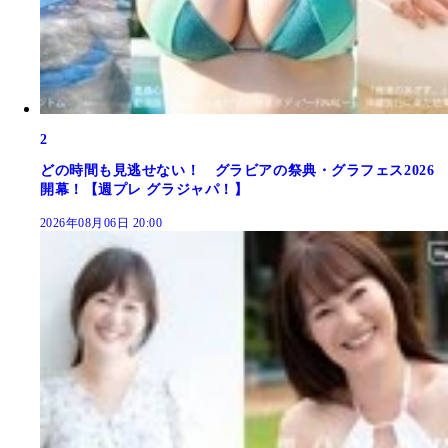
2
どの時間も見逃せない！ グラビアの祭典・グラフェス2026
開幕！【週プレ グラジャパ！】
2026年08月06日 20:00