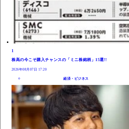
1
株高の今こそ購入チャンスの「ミニ株銘柄」15選!!
2026年08月07日 17:20
経済・ビジネス