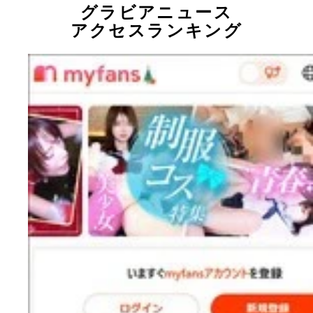
グラビアニュース
アクセスランキング