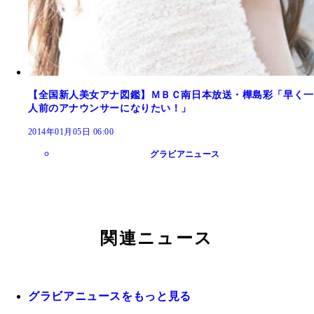
【全国新人美女アナ図鑑】ＭＢＣ南日本放送・樺島彩「早く一
人前のアナウンサーになりたい！」
2014年01月05日 06:00
グラビアニュース
関連ニュース
グラビアニュースをもっと見る