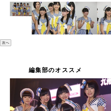
次へ
編集部のオススメ