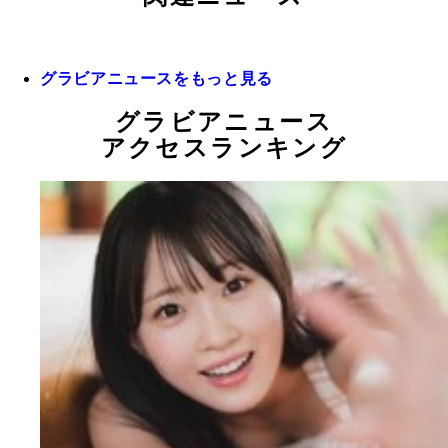
グラビアニュースをもっと見る
グラビアニュース
アクセスランキング