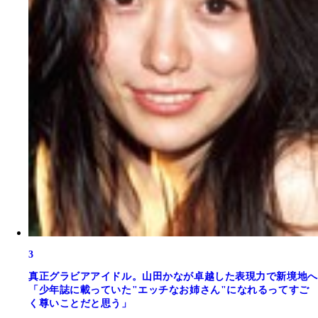
3
真正グラビアアイドル。山田かなが卓越した表現力で新境地へ
「少年誌に載っていた"エッチなお姉さん"になれるってすご
く尊いことだと思う」