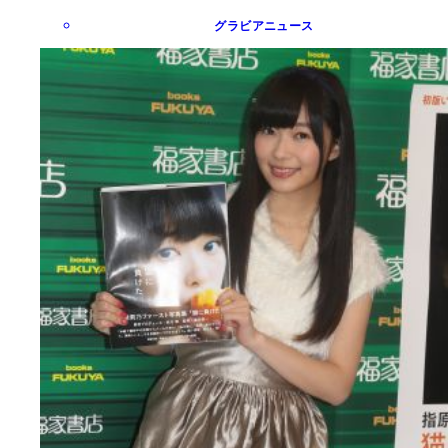
グラビアニュース