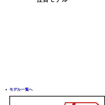
モデル一覧へ