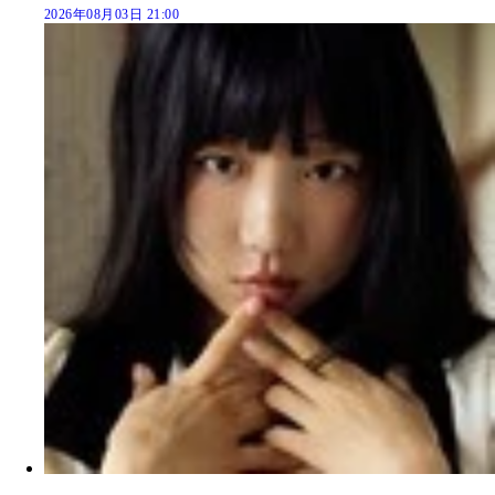
2026年08月03日 21:00