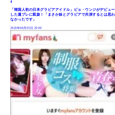
4
「韓国人初の日本グラビアアイドル」ピョ・ウンジがデビュー
した週プレに凱旋！「まさか妹とグラビアで共演するとは思わ
なかったです」
2026年08月03日 20:00