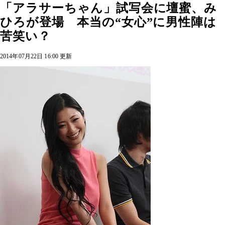
「アラサーちゃん」試写会に壇蜜、み
ひろが登場 本当の“女心”に男性陣は
苦笑い？
2014年07月22日 16:00 更新