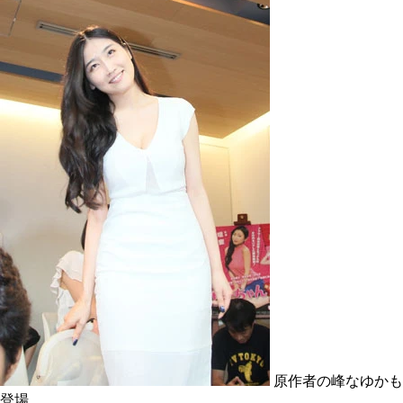
原作者の峰なゆかも
登場