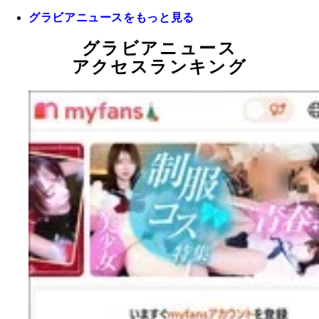
グラビアニュースをもっと見る
グラビアニュース
アクセスランキング