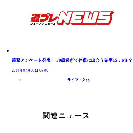
衝撃アンケート発表！ 30歳過ぎて伴侶に出会う確率15．6％？
2014年07月08日 06:00
ライフ・文化
関連ニュース