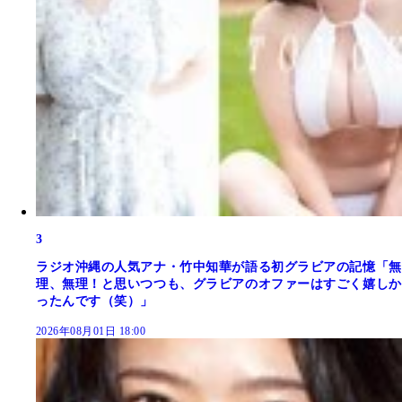
3
ラジオ沖縄の人気アナ・竹中知華が語る初グラビアの記憶「無
理、無理！と思いつつも、グラビアのオファーはすごく嬉しか
ったんです（笑）」
2026年08月01日 18:00