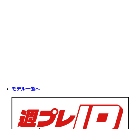
モデル一覧へ