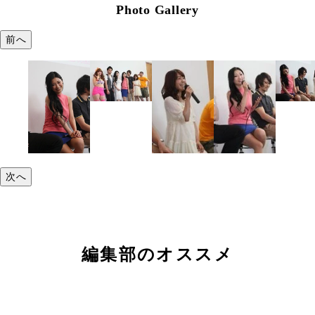
Photo Gallery
前へ
次へ
編集部のオススメ