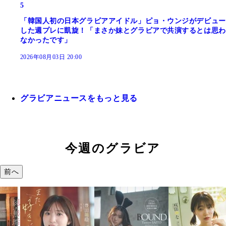
5
「韓国人初の日本グラビアアイドル」ピョ・ウンジがデビュー
した週プレに凱旋！「まさか妹とグラビアで共演するとは思わ
なかったです」
2026年08月03日 20:00
グラビアニュースをもっと見る
今週のグラビア
前へ