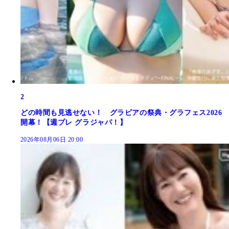
2
どの時間も見逃せない！ グラビアの祭典・グラフェス2026
開幕！【週プレ グラジャパ！】
2026年08月06日 20:00