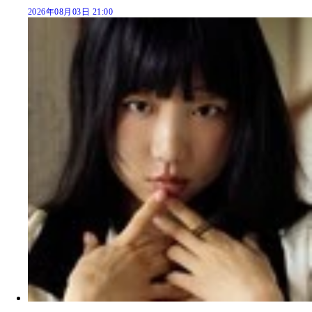
2026年08月03日 21:00