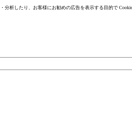
分析したり、お客様にお勧めの広告を表⽰する⽬的で Cooki