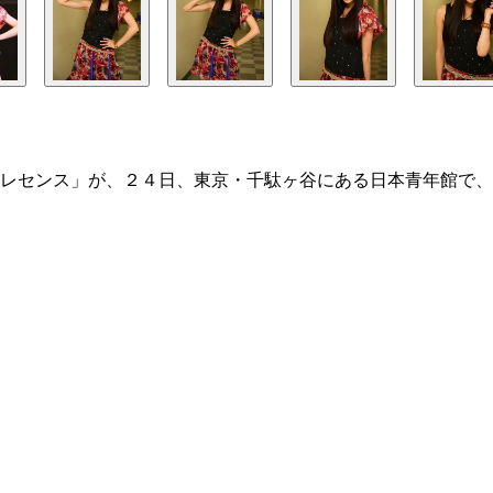
レセンス」が、２４日、東京・千駄ヶ谷にある日本青年館で、