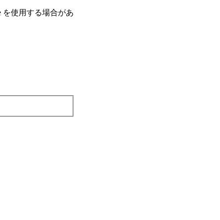
e を使⽤する場合があ