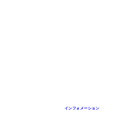
インフォメーション