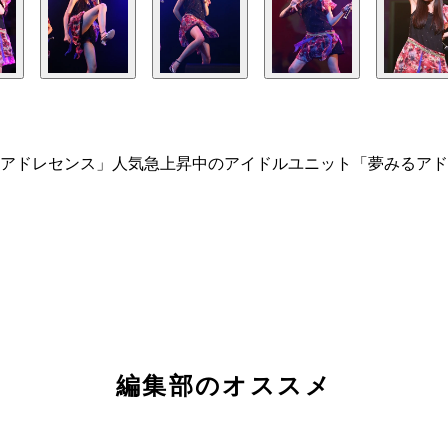
アドレセンス」人気急上昇中のアイドルユニット「夢みるアド
編集部のオススメ