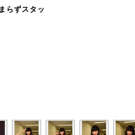
たまらずスタッ