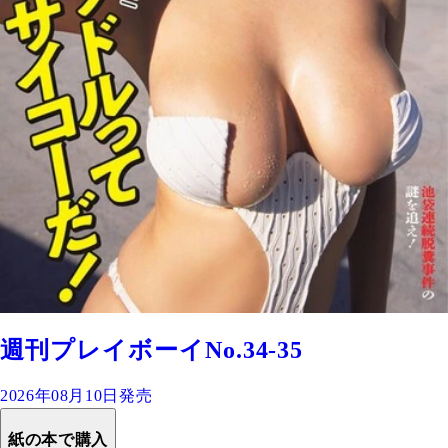
週刊プレイボーイNo.34-35
2026年08月10日発売
紙の本で購入