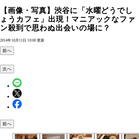
【画像・写真】渋谷に「水曜どうでし
ょうカフェ」出現！マニアックなファ
ン殺到で思わぬ出会いの場に？
2014年10月11日 10:00 更新
前へ
次へ
前へ