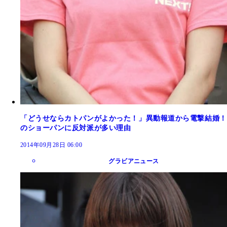
「どうせならカトパンがよかった！」異動報道から電撃結婚！
のショーパンに反対派が多い理由
2014年09月28日 06:00
グラビアニュース