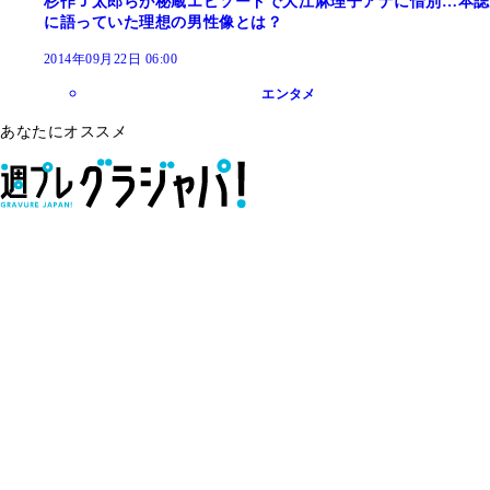
杉作Ｊ太郎らが秘蔵エピソードで大江麻理子アナに惜別…本誌
に語っていた理想の男性像とは？
2014年09月22日 06:00
エンタメ
あなたにオススメ