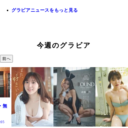
グラビアニュースをもっと見る
今週のグラビア
前へ