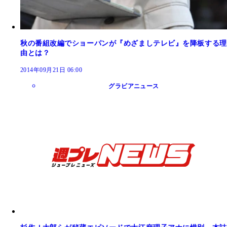
秋の番組改編でショーパンが『めざましテレビ』を降板する理
由とは？
2014年09月21日 06:00
グラビアニュース