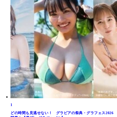
1
どの時間も見逃せない！ グラビアの祭典・グラフェス2026