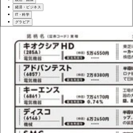
経済・ビジネス
IT・科学
グラビア