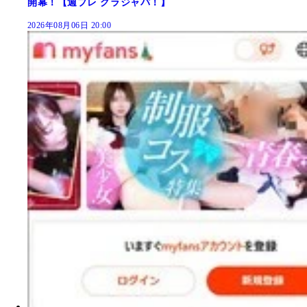
開幕！【週プレ グラジャパ！】
2026年08月06日 20:00