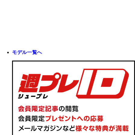
モデル一覧へ