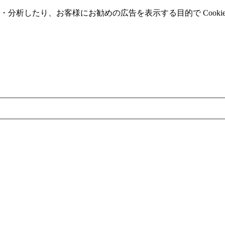
分析したり、お客様にお勧めの広告を表⽰する⽬的で Cooki