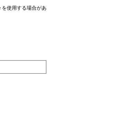
e を使⽤する場合があ