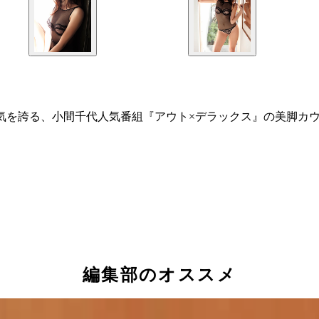
気を誇る、小間千代人気番組『アウト×デラックス』の美脚カ
編集部のオススメ