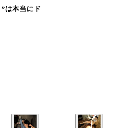
”は本当にド