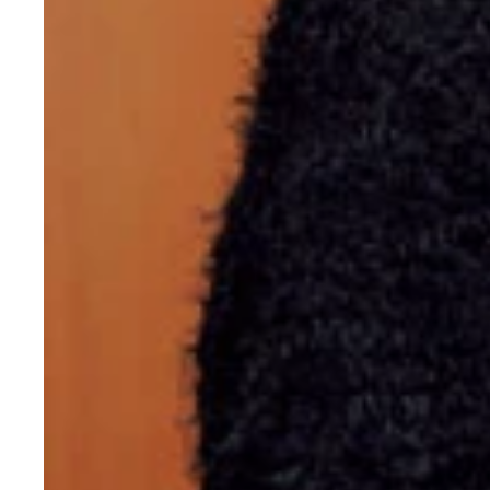
『アウト×デラックス』の美脚カウンターガールと