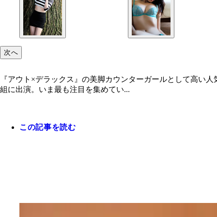
次へ
『アウト×デラックス』の美脚カウンターガールとして高い人
組に出演。いま最も注目を集めてい...
この記事を読む