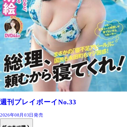
週刊プレイボーイNo.33
2026年08月03日発売