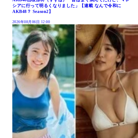
シアに行って明るくなりました」【連載 なんで令和に
AKB48？ Season2】
2026年08月06日 12:00