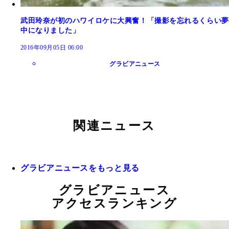
武田玲奈が初のハワイロケに大興奮！「撮影を忘れるくらい夢
中になりました」
2016年09月05日 06:00
グラビアニュース
関連ニュース
グラビアニュースをもっと見る
グラビアニュース
アクセスランキング