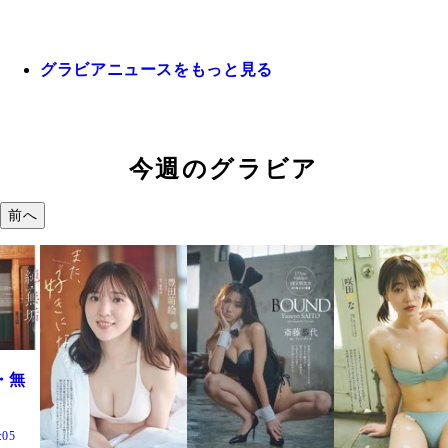
グラビアニュースをもっと見る
今週のグラビア
前へ