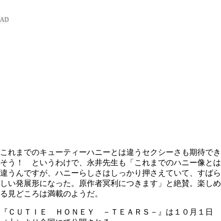
これまでのキューティーハニーとは違うセクシーさも期待でき
そう！ というわけで、永井先生も「これまでのハニー像とは
違うんですが、ハニーらしさはしっかり押さえていて、すばら
しい発展形になった。原作者冥利につきます」と絶賛。楽しめ
る見どころは満載のようだ。
『ＣＵＴＩＥ ＨＯＮＥＹ －ＴＥＡＲＳ－』は１０月１日