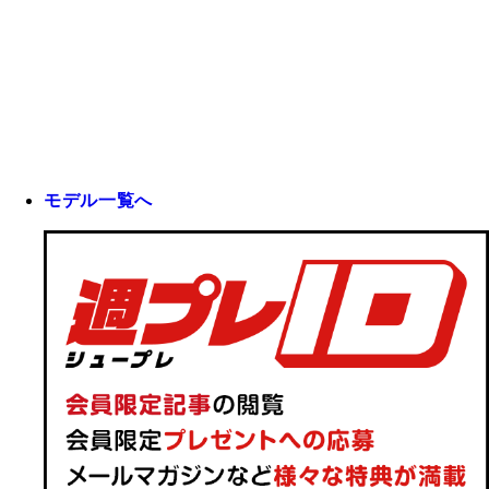
モデル一覧へ