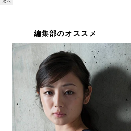
次へ
編集部のオススメ