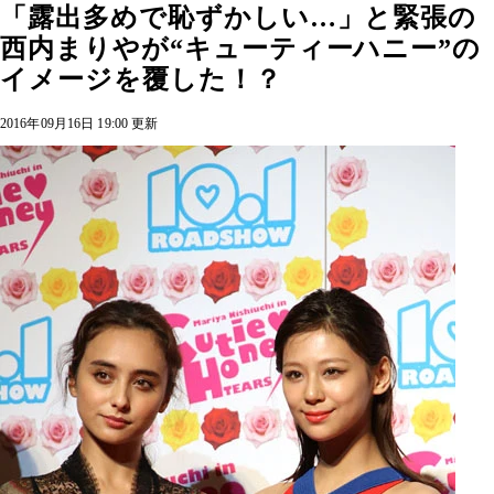
「露出多めで恥ずかしい…」と緊張の
西内まりやが“キューティーハニー”の
イメージを覆した！？
2016年09月16日 19:00 更新