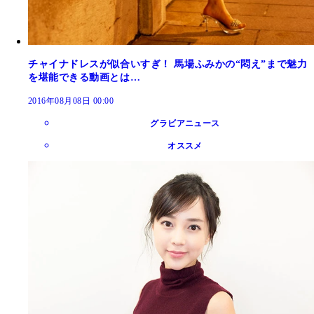
チャイナドレスが似合いすぎ！ 馬場ふみかの“悶え”まで魅力
を堪能できる動画とは…
2016年08月08日 00:00
グラビアニュース
オススメ