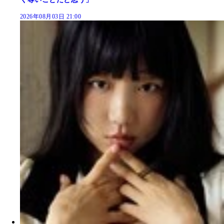
2026年08月03日 21:00