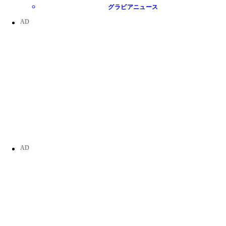
グラビアニュース