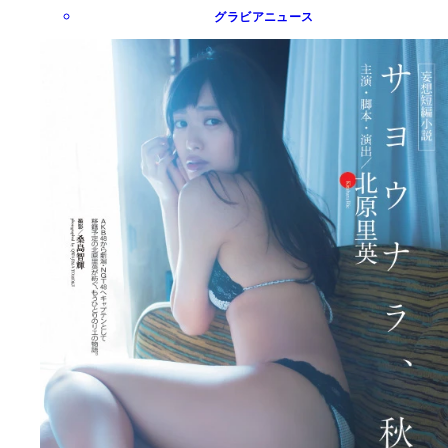
グラビアニュース