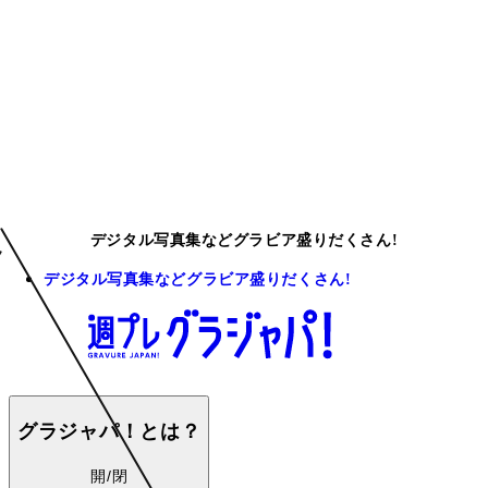
デジタル写真集などグラビア盛りだくさん!
デジタル写真集などグラビア盛りだくさん!
グラジャパ！とは？
開/閉