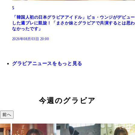
5
「韓国人初の日本グラビアアイドル」ピョ・ウンジがデビュー
した週プレに凱旋！「まさか妹とグラビアで共演するとは思わ
なかったです」
2026年08月03日 20:00
グラビアニュースをもっと見る
今週のグラビア
前へ