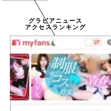
グラビアニュース
アクセスランキング