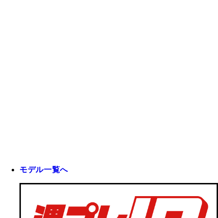
モデル一覧へ