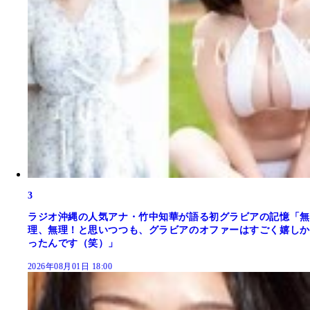
3
ラジオ沖縄の人気アナ・竹中知華が語る初グラビアの記憶「無
理、無理！と思いつつも、グラビアのオファーはすごく嬉しか
ったんです（笑）」
2026年08月01日 18:00