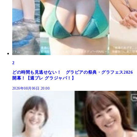
2
どの時間も見逃せない！ グラビアの祭典・グラフェス2026
開幕！【週プレ グラジャパ！】
2026年08月06日 20:00