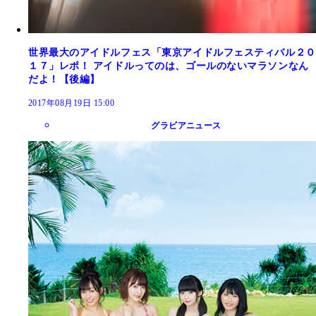
世界最大のアイドルフェス「東京アイドルフェスティバル２０
１７」レポ！ アイドルってのは、ゴールのないマラソンなん
だよ！【後編】
2017年08月19日 15:00
グラビアニュース