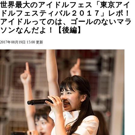
世界最大のアイドルフェス「東京アイ
ドルフェスティバル２０１７」レポ！
アイドルってのは、ゴールのないマラ
ソンなんだよ！【後編】
2017年08月19日 15:00 更新