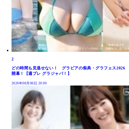
2
どの時間も見逃せない！ グラビアの祭典・グラフェス2026
開幕！【週プレ グラジャパ！】
2026年08月06日 20:00