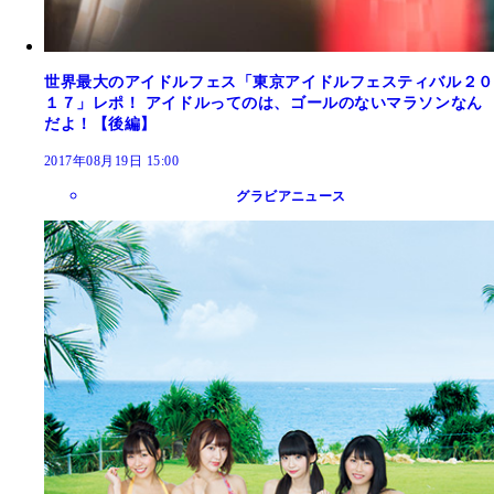
世界最大のアイドルフェス「東京アイドルフェスティバル２０
１７」レポ！ アイドルってのは、ゴールのないマラソンなん
だよ！【後編】
2017年08月19日 15:00
グラビアニュース