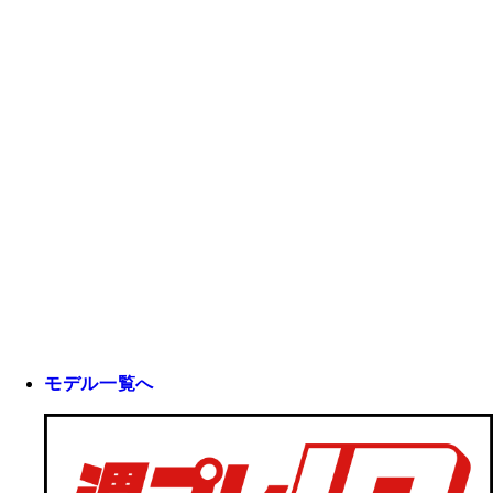
モデル一覧へ