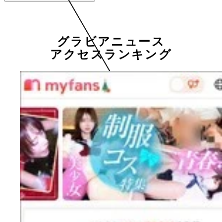
グラビアニュース
アクセスランキング