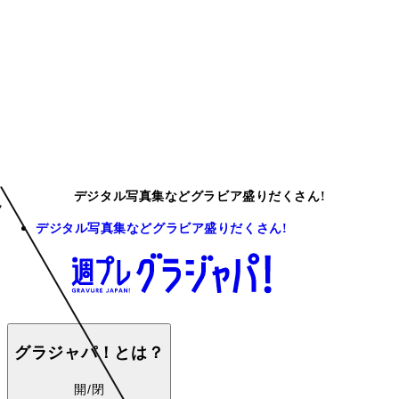
デジタル写真集などグラビア盛りだくさん!
デジタル写真集などグラビア盛りだくさん!
グラジャパ！とは？
開/閉