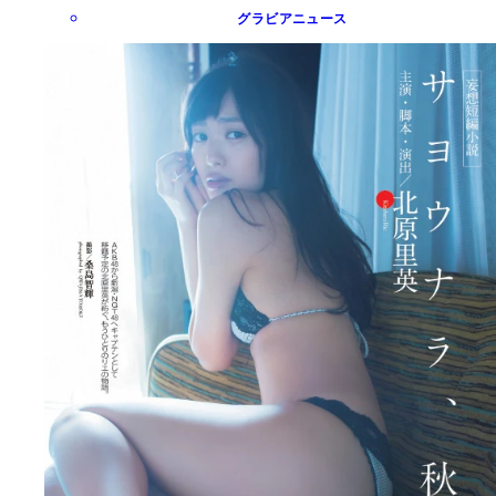
グラビアニュース