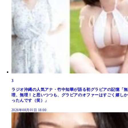
3
ラジオ沖縄の人気アナ・竹中知華が語る初グラビアの記憶「無
理、無理！と思いつつも、グラビアのオファーはすごく嬉しか
ったんです（笑）」
2026年08月01日 18:00