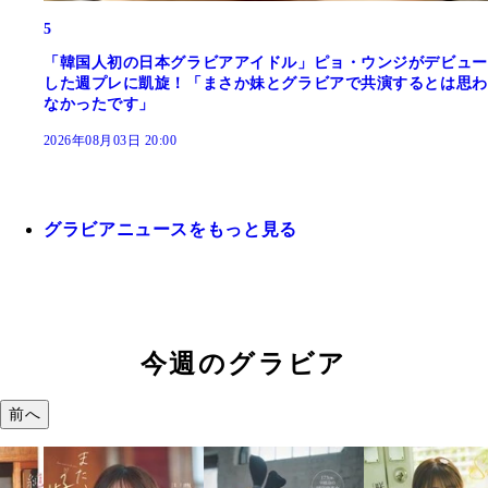
5
「韓国人初の日本グラビアアイドル」ピョ・ウンジがデビュー
した週プレに凱旋！「まさか妹とグラビアで共演するとは思わ
なかったです」
2026年08月03日 20:00
グラビアニュースをもっと見る
今週のグラビア
前へ