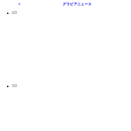
グラビアニュース