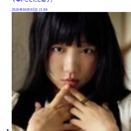
2026年08月03日 21:00