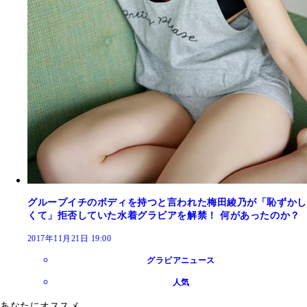
グループイチのボディを持つと言われた梅田綾乃が「恥ずかし
くて」拒否していた水着グラビアを解禁！ 何があったのか？
2017年11月21日 19:00
グラビアニュース
人気
あなたにオススメ