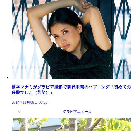
橋本マナミがグラビア撮影で前代未聞のハプニング「初めての
経験でした（苦笑）」
2017年11月06日 00:00
グラビアニュース