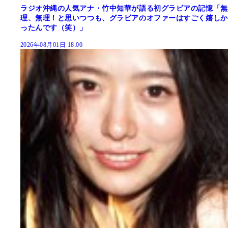
ラジオ沖縄の人気アナ・竹中知華が語る初グラビアの記憶「無
理、無理！と思いつつも、グラビアのオファーはすごく嬉しか
ったんです（笑）」
2026年08月01日 18:00