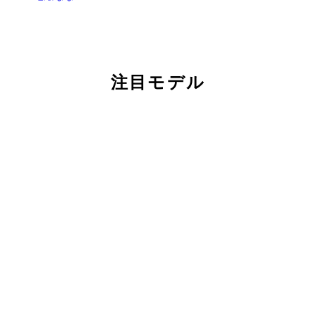
注目モデル