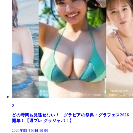
2
どの時間も見逃せない！ グラビアの祭典・グラフェス2026
開幕！【週プレ グラジャパ！】
2026年08月06日 20:00