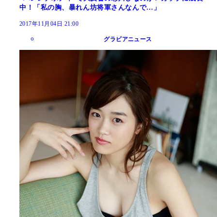
中！「私の胸、暴れん坊将軍さんなんで…」
2017年11月04日 21:00
グラビアニュース