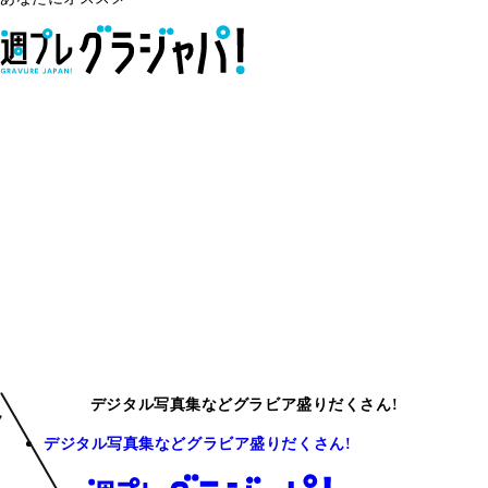
デジタル写真集などグラビア盛りだくさん!
デジタル写真集などグラビア盛りだくさん!