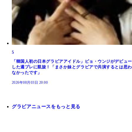
5
「韓国人初の日本グラビアアイドル」ピョ・ウンジがデビュー
した週プレに凱旋！「まさか妹とグラビアで共演するとは思わ
なかったです」
2026年08月03日 20:00
グラビアニュースをもっと見る