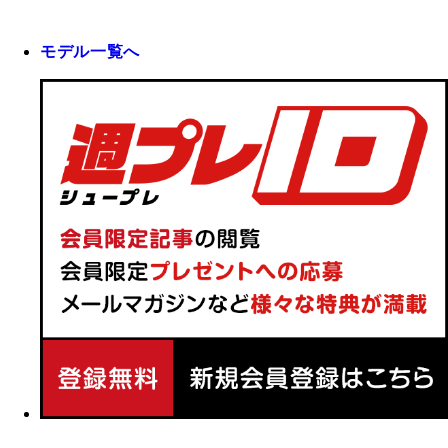
モデル一覧へ