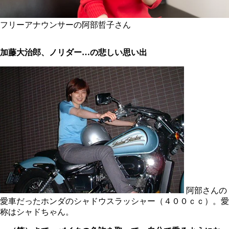
フリーアナウンサーの阿部哲子さん
加藤大治郎、ノリダー…の悲しい思い出
阿部さんの
愛車だったホンダのシャドウスラッシャー（４００ｃｃ）。愛
称はシャドちゃん。