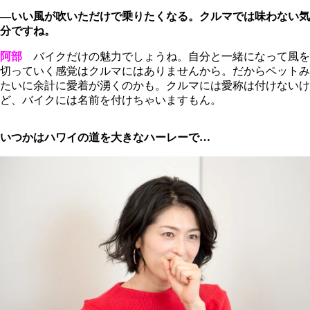
―いい風が吹いただけで乗りたくなる。クルマでは味わない気
分ですね。
阿部
バイクだけの魅力でしょうね。自分と一緒になって風を
切っていく感覚はクルマにはありませんから。だからペットみ
たいに余計に愛着が湧くのかも。クルマには愛称は付けないけ
ど、バイクには名前を付けちゃいますもん。
いつかはハワイの道を大きなハーレーで…