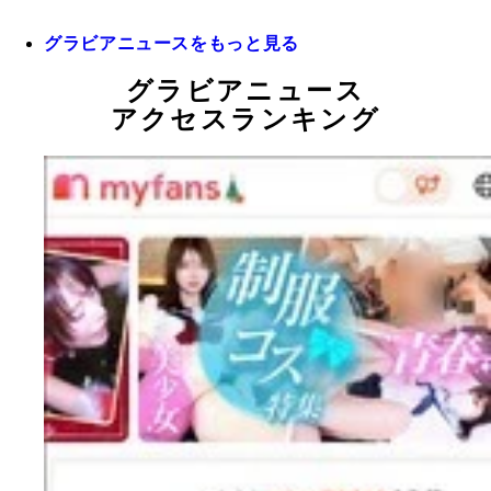
グラビアニュースをもっと見る
グラビアニュース
アクセスランキング