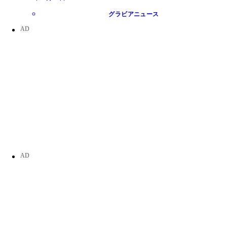
グラビアニュース