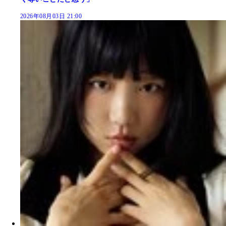
2026年08月03日 21:00