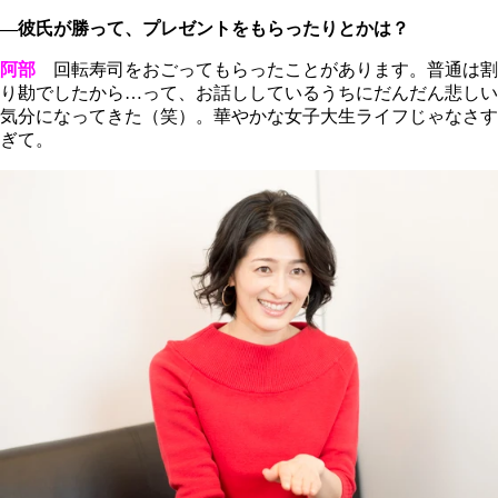
―彼氏が勝って、プレゼントをもらったりとかは？
阿部
回転寿司をおごってもらったことがあります。普通は割
り勘でしたから…って、お話ししているうちにだんだん悲しい
気分になってきた（笑）。華やかな女子大生ライフじゃなさす
ぎて。