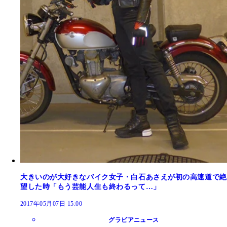
大きいのが大好きなバイク女子・白石あさえが初の高速道で絶
望した時「もう芸能人生も終わるって…」
2017年05月07日 15:00
グラビアニュース