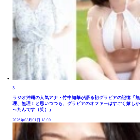
3
ラジオ沖縄の人気アナ・竹中知華が語る初グラビアの記憶「無
理、無理！と思いつつも、グラビアのオファーはすごく嬉しか
ったんです（笑）」
2026年08月01日 18:00