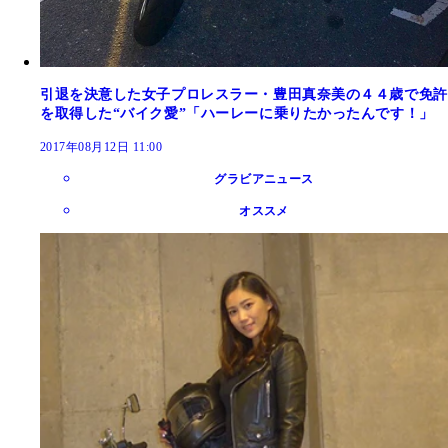
引退を決意した女子プロレスラー・豊田真奈美の４４歳で免許
を取得した“バイク愛”「ハーレーに乗りたかったんです！」
2017年08月12日 11:00
グラビアニュース
オススメ