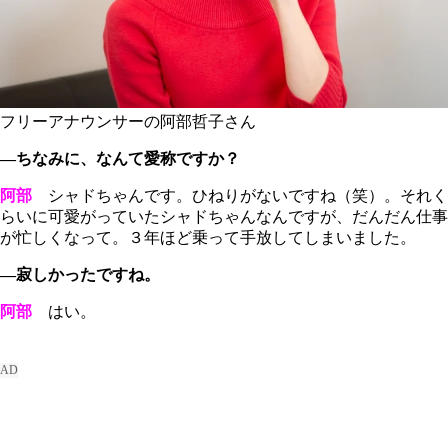
フリーアナウンサーの阿部哲子さん
―ちなみに、なんて愛称ですか？
阿部
シャドちゃんです。ひねりがないですね（笑）。それく
らいに可愛がっていたシャドちゃんなんですが、だんだん仕事
が忙しくなって。３年ほど乗って手放してしまいました。
―寂しかったですね。
阿部
はい。