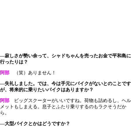
―寂しさが勢い余って、シャドちゃんを売ったお金で平和島に
行ったりは？
阿部
（笑）ありません！
―失礼しました。では、今は手元にバイクがないとのことです
が、将来的に乗りたいバイクはありますか？
阿部
ビッグスクーターがいいですね。荷物も詰めるし、ヘル
メットもしまえる。息子とふたり乗りするのもラクそうだか
ら。
―大型バイクとかはどうですか？