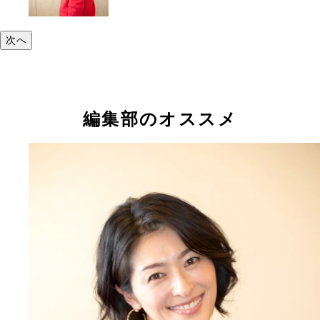
次へ
編集部のオススメ