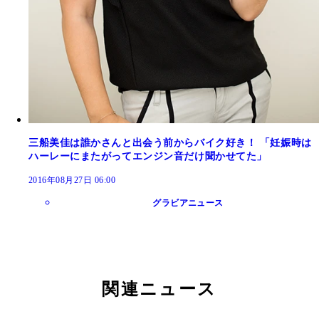
三船美佳は誰かさんと出会う前からバイク好き！ 「妊娠時は
ハーレーにまたがってエンジン音だけ聞かせてた」
2016年08月27日 06:00
グラビアニュース
関連ニュース